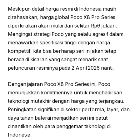
Meskipun detail harga resmi di Indonesia masih
dirahasiakan, harga global Poco X8 Pro Series
diperkirakan akan mulai dari sekitar Rp6 jutaan.
Mengingat strategi Poco yang selalu agresif dalam
menawarkan spesifikasi tinggi dengan harga
kompetitif, kita bisa berharap seri ini akan tetap
berada di kisaran yang sangat menarik saat
peluncuran resminya pada 2 April 2026 nanti.
Dengan jajaran Poco X8 Pro Series ini, Poco
menunjukkan komitmennya untuk menghadirkan
teknologi mutakhir dengan harga yang terjangkau.
Peningkatan signifikan di sektor performa, layar, dan
daya tahan baterai menjadikan seri ini patut
dinantikan oleh para penggemar teknologi di
Indonesia.