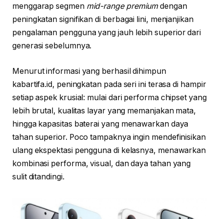
menggarap segmen
mid-range premium
dengan
peningkatan signifikan di berbagai lini, menjanjikan
pengalaman pengguna yang jauh lebih superior dari
generasi sebelumnya.
Menurut informasi yang berhasil dihimpun
kabartifa.id, peningkatan pada seri ini terasa di hampir
setiap aspek krusial: mulai dari performa chipset yang
lebih brutal, kualitas layar yang memanjakan mata,
hingga kapasitas baterai yang menawarkan daya
tahan superior. Poco tampaknya ingin mendefinisikan
ulang ekspektasi pengguna di kelasnya, menawarkan
kombinasi performa, visual, dan daya tahan yang
sulit ditandingi.