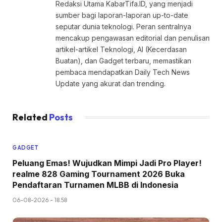
Redaksi Utama KabarTifa.ID, yang menjadi
sumber bagi laporan-laporan up-to-date
seputar dunia teknologi. Peran sentralnya
mencakup pengawasan editorial dan penulisan
artikel-artikel Teknologi, AI (Kecerdasan
Buatan), dan Gadget terbaru, memastikan
pembaca mendapatkan Daily Tech News
Update yang akurat dan trending.
Related
Posts
GADGET
Peluang Emas! Wujudkan Mimpi Jadi Pro Player!
realme 828 Gaming Tournament 2026 Buka
Pendaftaran Turnamen MLBB di Indonesia
06-08-2026 - 18.58