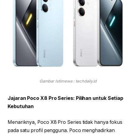
Gambar Istimewa : techdaily.id
Jajaran Poco X8 Pro Series: Pilihan untuk Setiap
Kebutuhan
Menariknya, Poco X8 Pro Series tidak hanya fokus
pada satu profil pengguna. Poco menghadirkan