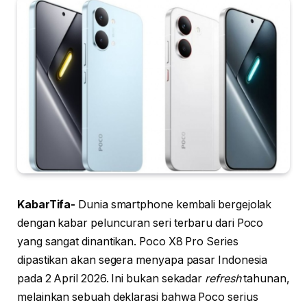
KabarTifa-
Dunia smartphone kembali bergejolak
dengan kabar peluncuran seri terbaru dari Poco
yang sangat dinantikan. Poco X8 Pro Series
dipastikan akan segera menyapa pasar Indonesia
pada 2 April 2026. Ini bukan sekadar
refresh
tahunan,
melainkan sebuah deklarasi bahwa Poco serius