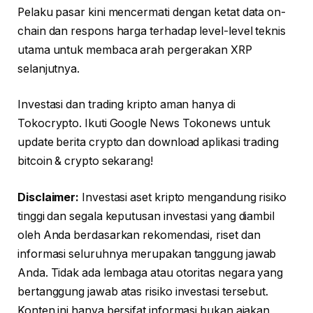
Pelaku pasar kini mencermati dengan ketat data on-
chain dan respons harga terhadap level-level teknis
utama untuk membaca arah pergerakan XRP
selanjutnya.
Investasi dan trading kripto aman hanya di
Tokocrypto. Ikuti Google News Tokonews untuk
update berita crypto dan download aplikasi trading
bitcoin & crypto sekarang!
Disclaimer:
Investasi aset kripto mengandung risiko
tinggi dan segala keputusan investasi yang diambil
oleh Anda berdasarkan rekomendasi, riset dan
informasi seluruhnya merupakan tanggung jawab
Anda. Tidak ada lembaga atau otoritas negara yang
bertanggung jawab atas risiko investasi tersebut.
Konten ini hanya bersifat informasi bukan ajakan