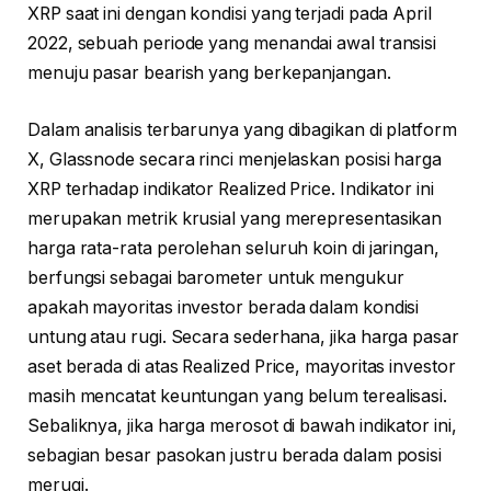
XRP saat ini dengan kondisi yang terjadi pada April
2022, sebuah periode yang menandai awal transisi
menuju pasar bearish yang berkepanjangan.
Dalam analisis terbarunya yang dibagikan di platform
X, Glassnode secara rinci menjelaskan posisi harga
XRP terhadap indikator Realized Price. Indikator ini
merupakan metrik krusial yang merepresentasikan
harga rata-rata perolehan seluruh koin di jaringan,
berfungsi sebagai barometer untuk mengukur
apakah mayoritas investor berada dalam kondisi
untung atau rugi. Secara sederhana, jika harga pasar
aset berada di atas Realized Price, mayoritas investor
masih mencatat keuntungan yang belum terealisasi.
Sebaliknya, jika harga merosot di bawah indikator ini,
sebagian besar pasokan justru berada dalam posisi
merugi.