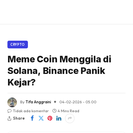
CRYPTO
Meme Coin Menggila di
Solana, Binance Panik
Kejar?
By
Tifa Anggraini
04-02-2026 - 05.00
Tidak ada komentar
4 Mins Read
Share