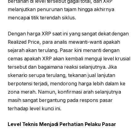
bertahan di level tersebut gagal total, dan XRP
melanjutkan penurunan tajam hingga akhirnya
mencapai titik terendah siklus.
Dengan harga XRP saat ini yang sangat dekat dengan
Realized Price, para analis mewanti-wanti apakah
sejarah akan terulang. Pasar kini menanti dengan
cemas apakah XRP akan kembali menguji level krusial
tersebut dan bagaimana reaksi selanjutnya. Jika
skenario serupa terulang, tekanan jual lanjutan
berpotensi terjadi, mendorong harga lebih dalam ke
zona merah. Namun, konfirmasi arah selanjutnya
masih sangat bergantung pada respons pasar
terhadap level kunci ini.
Level Teknis Menjadi Perhatian Pelaku Pasar