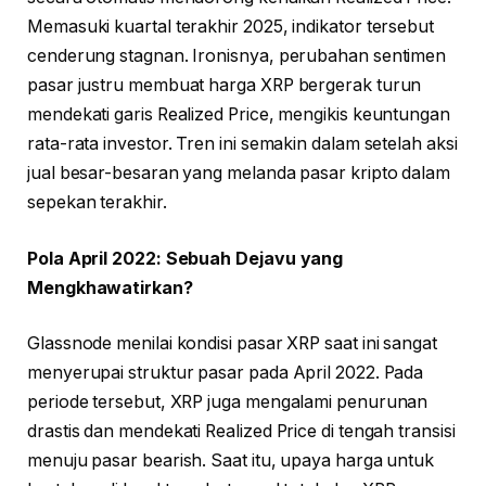
Memasuki kuartal terakhir 2025, indikator tersebut
cenderung stagnan. Ironisnya, perubahan sentimen
pasar justru membuat harga XRP bergerak turun
mendekati garis Realized Price, mengikis keuntungan
rata-rata investor. Tren ini semakin dalam setelah aksi
jual besar-besaran yang melanda pasar kripto dalam
sepekan terakhir.
Pola April 2022: Sebuah Dejavu yang
Mengkhawatirkan?
Glassnode menilai kondisi pasar XRP saat ini sangat
menyerupai struktur pasar pada April 2022. Pada
periode tersebut, XRP juga mengalami penurunan
drastis dan mendekati Realized Price di tengah transisi
menuju pasar bearish. Saat itu, upaya harga untuk