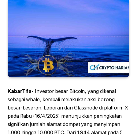
KabarTifa-
Investor besar Bitcoin, yang dikenal
sebagai whale, kembali melakukan aksi borong
besar-besaran. Laporan dari Glassnode di platform X
pada Rabu (16/4/2025) menunjukkan peningkatan
signifikan jumlah alamat dompet yang menyimpan
1.000 hingga 10.000 BTC. Dari 1.944 alamat pada 5