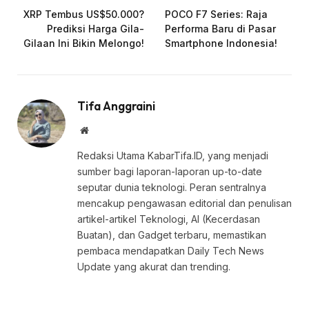
XRP Tembus US$50.000?
POCO F7 Series: Raja
Prediksi Harga Gila-
Performa Baru di Pasar
Gilaan Ini Bikin Melongo!
Smartphone Indonesia!
Tifa Anggraini
Website
Redaksi Utama KabarTifa.ID, yang menjadi
sumber bagi laporan-laporan up-to-date
seputar dunia teknologi. Peran sentralnya
mencakup pengawasan editorial dan penulisan
artikel-artikel Teknologi, AI (Kecerdasan
Buatan), dan Gadget terbaru, memastikan
pembaca mendapatkan Daily Tech News
Update yang akurat dan trending.