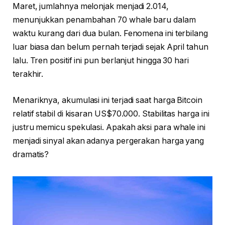
Maret, jumlahnya melonjak menjadi 2.014,
menunjukkan penambahan 70 whale baru dalam
waktu kurang dari dua bulan. Fenomena ini terbilang
luar biasa dan belum pernah terjadi sejak April tahun
lalu. Tren positif ini pun berlanjut hingga 30 hari
terakhir.
Menariknya, akumulasi ini terjadi saat harga Bitcoin
relatif stabil di kisaran US$70.000. Stabilitas harga ini
justru memicu spekulasi. Apakah aksi para whale ini
menjadi sinyal akan adanya pergerakan harga yang
dramatis?