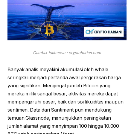
Gambar Istimewa : cryptoharian.com
Banyak analis meyakini akumulasi oleh whale
seringkali menjadi pertanda awal pergerakan harga
yang signifikan. Mengingat jumlah Bitcoin yang
mereka miliki sangat besar, aktivitas mereka dapat
mempengaruhi pasar, baik dari sisi likuiditas maupun
sentimen. Data dari Santiment pun mendukung
temuan Glassnode, menunjukkan peningkatan
jumlah alamat yang menyimpan 100 hingga 10.000