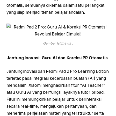
otomatis, semuanya dikemas dalam satu perangkat
yang siap menjadi teman belajar andalan.
Gambar Istimewa :
Jantung Inovasi: Guru AI dan Koreksi PR Otomatis
Jantung inovasi dari Redmi Pad 2 Pro Learning Edition
terletak pada integrasi kecerdasan buatan (AI) yang
mendalam. Xiaomi menghadirkan fitur "AI Teacher"
atau Guru AI yang berfungsi layaknya tutor pribadi.
Fitur ini memungkinkan pelajar untuk berinteraksi
secara real-time, mengajukan pertanyaan, dan
menerima penjelasan materi yang terstruktur serta