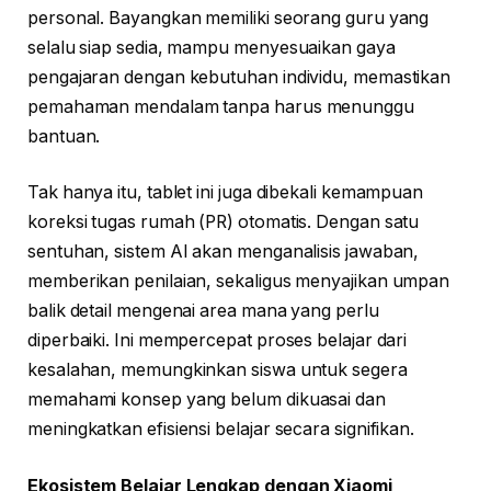
personal. Bayangkan memiliki seorang guru yang
selalu siap sedia, mampu menyesuaikan gaya
pengajaran dengan kebutuhan individu, memastikan
pemahaman mendalam tanpa harus menunggu
bantuan.
Tak hanya itu, tablet ini juga dibekali kemampuan
koreksi tugas rumah (PR) otomatis. Dengan satu
sentuhan, sistem AI akan menganalisis jawaban,
memberikan penilaian, sekaligus menyajikan umpan
balik detail mengenai area mana yang perlu
diperbaiki. Ini mempercepat proses belajar dari
kesalahan, memungkinkan siswa untuk segera
memahami konsep yang belum dikuasai dan
meningkatkan efisiensi belajar secara signifikan.
Ekosistem Belajar Lengkap dengan Xiaomi