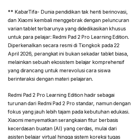
** KabarTifa- Dunia pendidikan tak henti berinovasi,
dan Xiaomi kembali menggebrak dengan peluncuran
varian tablet terbarunya yang didedikasikan khusus
untuk para pelajar: Redmi Pad 2 Pro Learning Edition.
Diperkenalkan secara resmi di Tiongkok pada 22
April 2026, perangkat ini bukan sekadar tablet biasa,
melainkan sebuah ekosistem belajar komprehensif
yang dirancang untuk merevolusi cara siswa
berinteraksi dengan materi pelajaran.
Redmi Pad 2 Pro Learning Edition hadir sebagai
turunan dari Redmi Pad 2 Pro standar, namun dengan
fokus yang jauh lebih tajam pada kebutuhan edukasi.
Xiaomi menyematkan serangkaian fitur berbasis
kecerdasan buatan (AI) yang cerdas, mulai dari
asisten belajar virtual hingga sistem koreksi tugas