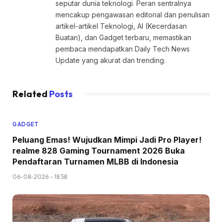
seputar dunia teknologi. Peran sentralnya
mencakup pengawasan editorial dan penulisan
artikel-artikel Teknologi, AI (Kecerdasan
Buatan), dan Gadget terbaru, memastikan
pembaca mendapatkan Daily Tech News
Update yang akurat dan trending.
Related
Posts
GADGET
Peluang Emas! Wujudkan Mimpi Jadi Pro Player!
realme 828 Gaming Tournament 2026 Buka
Pendaftaran Turnamen MLBB di Indonesia
06-08-2026 - 18.58