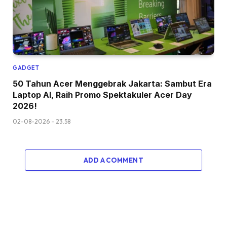
GADGET
50 Tahun Acer Menggebrak Jakarta: Sambut Era
Laptop AI, Raih Promo Spektakuler Acer Day
2026!
02-08-2026 - 23.58
ADD A COMMENT