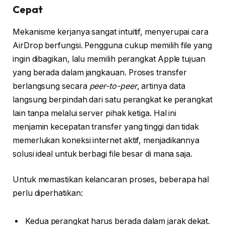
Cepat
Mekanisme kerjanya sangat intuitif, menyerupai cara
AirDrop berfungsi. Pengguna cukup memilih file yang
ingin dibagikan, lalu memilih perangkat Apple tujuan
yang berada dalam jangkauan. Proses transfer
berlangsung secara
peer-to-peer
, artinya data
langsung berpindah dari satu perangkat ke perangkat
lain tanpa melalui server pihak ketiga. Hal ini
menjamin kecepatan transfer yang tinggi dan tidak
memerlukan koneksi internet aktif, menjadikannya
solusi ideal untuk berbagi file besar di mana saja.
Untuk memastikan kelancaran proses, beberapa hal
perlu diperhatikan:
Kedua perangkat harus berada dalam jarak dekat.