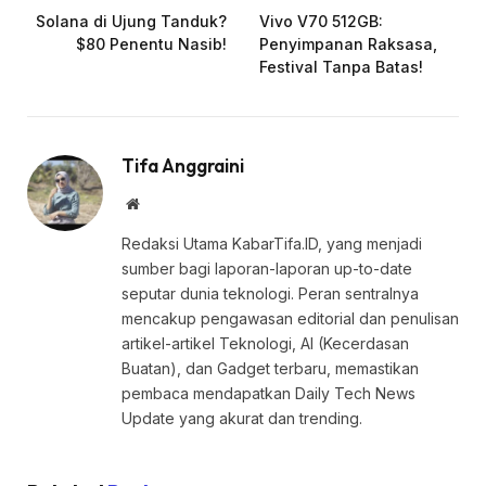
Solana di Ujung Tanduk?
Vivo V70 512GB:
$80 Penentu Nasib!
Penyimpanan Raksasa,
Festival Tanpa Batas!
Tifa Anggraini
Website
Redaksi Utama KabarTifa.ID, yang menjadi
sumber bagi laporan-laporan up-to-date
seputar dunia teknologi. Peran sentralnya
mencakup pengawasan editorial dan penulisan
artikel-artikel Teknologi, AI (Kecerdasan
Buatan), dan Gadget terbaru, memastikan
pembaca mendapatkan Daily Tech News
Update yang akurat dan trending.