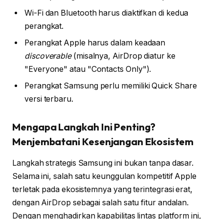
Wi-Fi dan Bluetooth harus diaktifkan di kedua
perangkat.
Perangkat Apple harus dalam keadaan
discoverable
(misalnya, AirDrop diatur ke
"Everyone" atau "Contacts Only").
Perangkat Samsung perlu memiliki Quick Share
versi terbaru.
Mengapa Langkah Ini Penting?
Menjembatani Kesenjangan Ekosistem
Langkah strategis Samsung ini bukan tanpa dasar.
Selama ini, salah satu keunggulan kompetitif Apple
terletak pada ekosistemnya yang terintegrasi erat,
dengan AirDrop sebagai salah satu fitur andalan.
Dengan menghadirkan kapabilitas lintas platform ini,