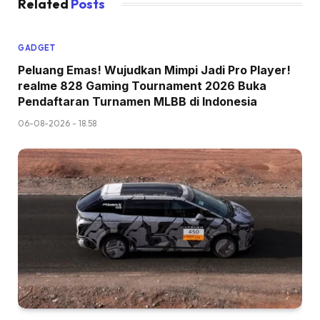
Related
Posts
GADGET
Peluang Emas! Wujudkan Mimpi Jadi Pro Player!
realme 828 Gaming Tournament 2026 Buka
Pendaftaran Turnamen MLBB di Indonesia
06-08-2026 - 18.58