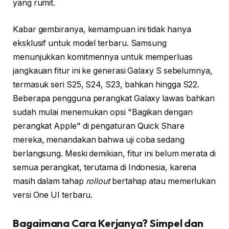
yang rumit.
Kabar gembiranya, kemampuan ini tidak hanya
eksklusif untuk model terbaru. Samsung
menunjukkan komitmennya untuk memperluas
jangkauan fitur ini ke generasi Galaxy S sebelumnya,
termasuk seri S25, S24, S23, bahkan hingga S22.
Beberapa pengguna perangkat Galaxy lawas bahkan
sudah mulai menemukan opsi "Bagikan dengan
perangkat Apple" di pengaturan Quick Share
mereka, menandakan bahwa uji coba sedang
berlangsung. Meski demikian, fitur ini belum merata di
semua perangkat, terutama di Indonesia, karena
masih dalam tahap
rollout
bertahap atau memerlukan
versi One UI terbaru.
Bagaimana Cara Kerjanya? Simpel dan