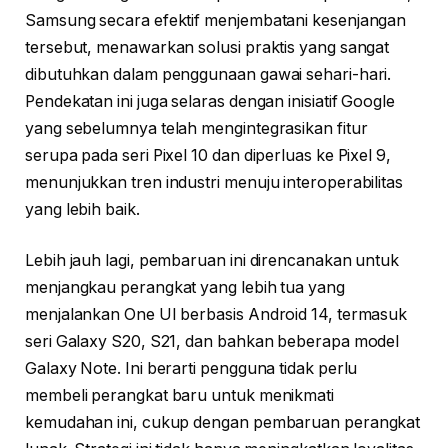
Samsung secara efektif menjembatani kesenjangan
tersebut, menawarkan solusi praktis yang sangat
dibutuhkan dalam penggunaan gawai sehari-hari.
Pendekatan ini juga selaras dengan inisiatif Google
yang sebelumnya telah mengintegrasikan fitur
serupa pada seri Pixel 10 dan diperluas ke Pixel 9,
menunjukkan tren industri menuju interoperabilitas
yang lebih baik.
Lebih jauh lagi, pembaruan ini direncanakan untuk
menjangkau perangkat yang lebih tua yang
menjalankan One UI berbasis Android 14, termasuk
seri Galaxy S20, S21, dan bahkan beberapa model
Galaxy Note. Ini berarti pengguna tidak perlu
membeli perangkat baru untuk menikmati
kemudahan ini, cukup dengan pembaruan perangkat