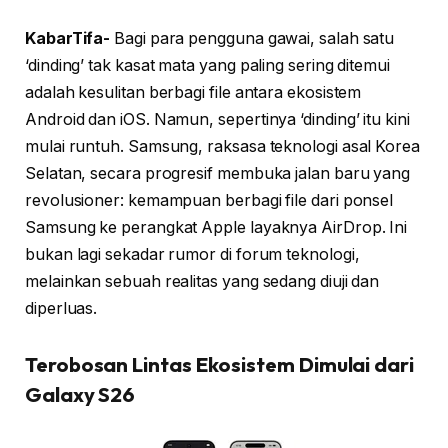
KabarTifa-
Bagi para pengguna gawai, salah satu
‘dinding’ tak kasat mata yang paling sering ditemui
adalah kesulitan berbagi file antara ekosistem
Android dan iOS. Namun, sepertinya ‘dinding’ itu kini
mulai runtuh. Samsung, raksasa teknologi asal Korea
Selatan, secara progresif membuka jalan baru yang
revolusioner: kemampuan berbagi file dari ponsel
Samsung ke perangkat Apple layaknya AirDrop. Ini
bukan lagi sekadar rumor di forum teknologi,
melainkan sebuah realitas yang sedang diuji dan
diperluas.
Terobosan Lintas Ekosistem Dimulai dari
Galaxy S26