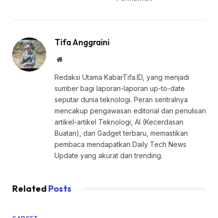
Tifa Anggraini
Website
Redaksi Utama KabarTifa.ID, yang menjadi
sumber bagi laporan-laporan up-to-date
seputar dunia teknologi. Peran sentralnya
mencakup pengawasan editorial dan penulisan
artikel-artikel Teknologi, AI (Kecerdasan
Buatan), dan Gadget terbaru, memastikan
pembaca mendapatkan Daily Tech News
Update yang akurat dan trending.
Related
Posts