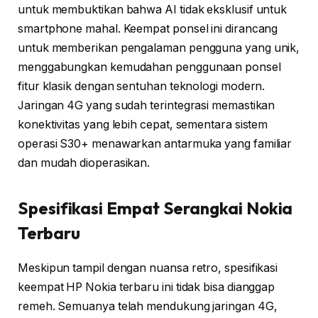
untuk membuktikan bahwa AI tidak eksklusif untuk
smartphone mahal. Keempat ponsel ini dirancang
untuk memberikan pengalaman pengguna yang unik,
menggabungkan kemudahan penggunaan ponsel
fitur klasik dengan sentuhan teknologi modern.
Jaringan 4G yang sudah terintegrasi memastikan
konektivitas yang lebih cepat, sementara sistem
operasi S30+ menawarkan antarmuka yang familiar
dan mudah dioperasikan.
Spesifikasi Empat Serangkai Nokia
Terbaru
Meskipun tampil dengan nuansa retro, spesifikasi
keempat HP Nokia terbaru ini tidak bisa dianggap
remeh. Semuanya telah mendukung jaringan 4G,