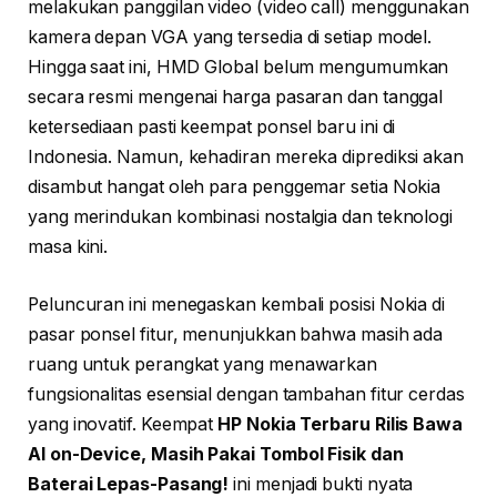
melakukan panggilan video (video call) menggunakan
kamera depan VGA yang tersedia di setiap model.
Hingga saat ini, HMD Global belum mengumumkan
secara resmi mengenai harga pasaran dan tanggal
ketersediaan pasti keempat ponsel baru ini di
Indonesia. Namun, kehadiran mereka diprediksi akan
disambut hangat oleh para penggemar setia Nokia
yang merindukan kombinasi nostalgia dan teknologi
masa kini.
Peluncuran ini menegaskan kembali posisi Nokia di
pasar ponsel fitur, menunjukkan bahwa masih ada
ruang untuk perangkat yang menawarkan
fungsionalitas esensial dengan tambahan fitur cerdas
yang inovatif. Keempat
HP Nokia Terbaru Rilis Bawa
AI on-Device, Masih Pakai Tombol Fisik dan
Baterai Lepas-Pasang!
ini menjadi bukti nyata