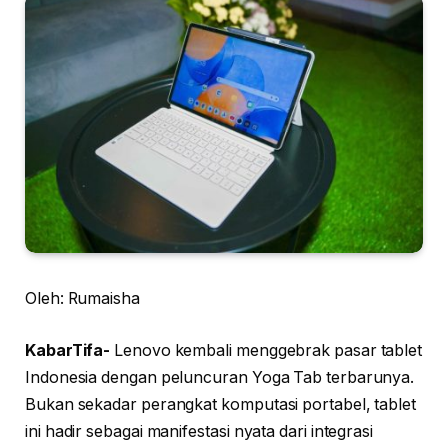
Oleh: Rumaisha
KabarTifa-
Lenovo kembali menggebrak pasar tablet
Indonesia dengan peluncuran Yoga Tab terbarunya.
Bukan sekadar perangkat komputasi portabel, tablet
ini hadir sebagai manifestasi nyata dari integrasi