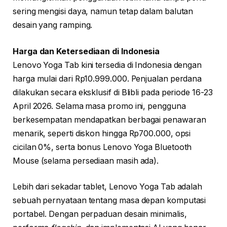
sering mengisi daya, namun tetap dalam balutan
desain yang ramping.
Harga dan Ketersediaan di Indonesia
Lenovo Yoga Tab kini tersedia di Indonesia dengan
harga mulai dari Rp10.999.000. Penjualan perdana
dilakukan secara eksklusif di Blibli pada periode 16-23
April 2026. Selama masa promo ini, pengguna
berkesempatan mendapatkan berbagai penawaran
menarik, seperti diskon hingga Rp700.000, opsi
cicilan 0%, serta bonus Lenovo Yoga Bluetooth
Mouse (selama persediaan masih ada).
Lebih dari sekadar tablet, Lenovo Yoga Tab adalah
sebuah pernyataan tentang masa depan komputasi
portabel. Dengan perpaduan desain minimalis,