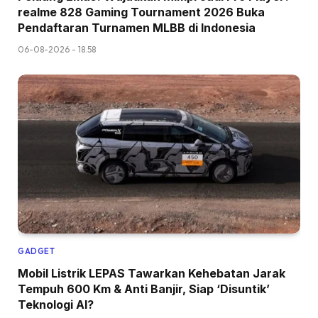
realme 828 Gaming Tournament 2026 Buka
Pendaftaran Turnamen MLBB di Indonesia
06-08-2026 - 18.58
GADGET
Mobil Listrik LEPAS Tawarkan Kehebatan Jarak
Tempuh 600 Km & Anti Banjir, Siap ‘Disuntik’
Teknologi AI?