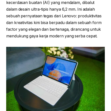
kecerdasan buatan (AI) yang mendalam, dibalut
dalam desain ultra-tipis hanya 6,2 mm. Ini adalah
sebuah pernyataan tegas dari Lenovo: produktivitas
dan kreativitas kini bisa berpadu dalam sebuah form
factor yang elegan dan bertenaga, dirancang untuk
mendukung gaya kerja modern yang serba cepat.