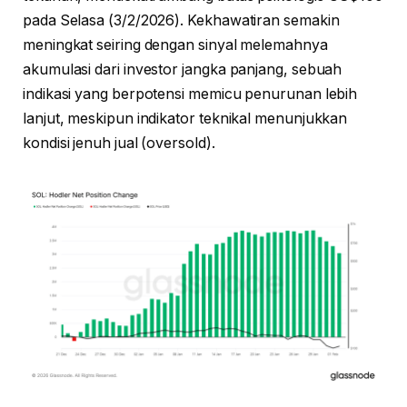
pada Selasa (3/2/2026). Kekhawatiran semakin
meningkat seiring dengan sinyal melemahnya
akumulasi dari investor jangka panjang, sebuah
indikasi yang berpotensi memicu penurunan lebih
lanjut, meskipun indikator teknikal menunjukkan
kondisi jenuh jual (oversold).