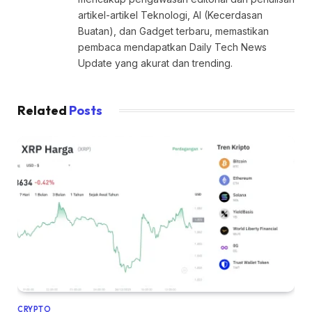
artikel-artikel Teknologi, AI (Kecerdasan
Buatan), dan Gadget terbaru, memastikan
pembaca mendapatkan Daily Tech News
Update yang akurat dan trending.
Related
Posts
CRYPTO