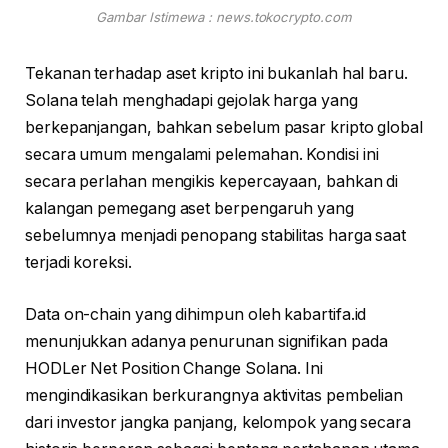
Gambar Istimewa : news.tokocrypto.com
Tekanan terhadap aset kripto ini bukanlah hal baru.
Solana telah menghadapi gejolak harga yang
berkepanjangan, bahkan sebelum pasar kripto global
secara umum mengalami pelemahan. Kondisi ini
secara perlahan mengikis kepercayaan, bahkan di
kalangan pemegang aset berpengaruh yang
sebelumnya menjadi penopang stabilitas harga saat
terjadi koreksi.
Data on-chain yang dihimpun oleh kabartifa.id
menunjukkan adanya penurunan signifikan pada
HODLer Net Position Change Solana. Ini
mengindikasikan berkurangnya aktivitas pembelian
dari investor jangka panjang, kelompok yang secara