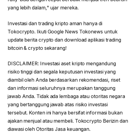
yang lebih dalam," ujar mereka.
Investasi dan trading kripto aman hanya di
Tokocrypto. Ikuti Google News Tokonews untuk
update berita crypto dan download aplikasi trading
bitcoin & crypto sekarang!
DISCLAIMER: Investasi aset kripto mengandung
risiko tinggi dan segala keputusan investasi yang
diambil oleh Anda berdasarkan rekomendasi, riset
dan informasi seluruhnya merupakan tanggung
jawab Anda. Tidak ada lembaga atau otoritas negara
yang bertanggung jawab atas risiko investasi
tersebut. Konten ini hanya bersifat informasi bukan
ajakan menjual atau membeli. Tokocrypto Berizin dan
diawasi oleh Otoritas Jasa keuangan.