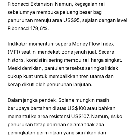
Fibonacci Extension. Namun, kegagalan reli
sebelumnya membuka peluang besar bagi
penurunan menuju area US$95, sejalan dengan level
Fibonacci 178,6%.
Indikator momentum seperti Money Flow Index
(MFI) saat ini mendekati zona jenuh jual. Secara
historis, kondisi ini sering memicu reli harga singkat.
Meski demikian, pantulan tersebut seringkali tidak
cukup kuat untuk membalikkan tren utama dan
kerap diikuti oleh penurunan lanjutan.
Dalam jangka pendek, Solana mungkin masih
berupaya bertahan di atas US$100 atau bahkan
memantul ke area resistensi US$107. Namun, risiko
penurunan tetap dominan selama tidak ada
peningkatan permintaan yang signifikan dan