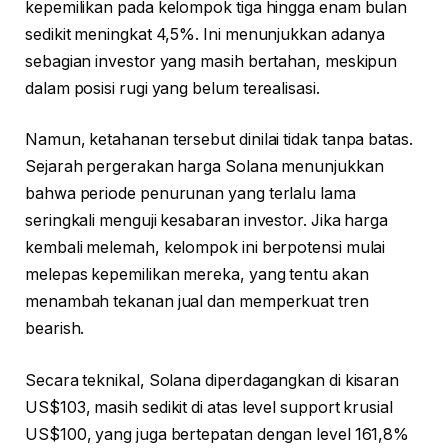
kepemilikan pada kelompok tiga hingga enam bulan
sedikit meningkat 4,5%. Ini menunjukkan adanya
sebagian investor yang masih bertahan, meskipun
dalam posisi rugi yang belum terealisasi.
Namun, ketahanan tersebut dinilai tidak tanpa batas.
Sejarah pergerakan harga Solana menunjukkan
bahwa periode penurunan yang terlalu lama
seringkali menguji kesabaran investor. Jika harga
kembali melemah, kelompok ini berpotensi mulai
melepas kepemilikan mereka, yang tentu akan
menambah tekanan jual dan memperkuat tren
bearish.
Secara teknikal, Solana diperdagangkan di kisaran
US$103, masih sedikit di atas level support krusial
US$100, yang juga bertepatan dengan level 161,8%