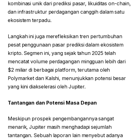
kombinasi unik dari prediksi pasar, likuiditas on-chain,
dan infrastruktur perdagangan canggih dalam satu
ekosistem terpadu.
Langkah ini juga merefleksikan tren pertumbuhan
pesat penggunaan pasar prediksi dalam ekosistem
kripto. Segmen ini, yang sejak tahun 2025 telah
mencatat volume perdagangan mingguan lebih dari
$2 miliar di berbagai platform, terutama oleh
Polymarket dan Kalshi, menunjukkan potensi besar
yang kini diakselerasi oleh Jupiter.
Tantangan dan Potensi Masa Depan
Meskipun prospek pengembangannya sangat
menarik, Jupiter masih menghadapi sejumlah
tantangan. Sebuah laporan lain menyebut adanya