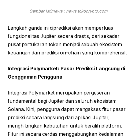
Gambar Istimewa : news.tokocrypto.com
Langkah ganda ini diprediksi akan memperluas
fungsionalitas Jupiter secara drastis, dari sekadar
pusat pertukaran token menjadi sebuah ekosistem
keuangan dan prediksi on-chain yang komprehensif.
Integrasi Polymarket: Pasar Prediksi Langsung di
Genggaman Pengguna
Integrasi Polymarket merupakan pergeseran
fundamental bagi Jupiter dan seluruh ekosistem
Solana. Kini, pengguna dapat mengakses fitur pasar
prediksi secara langsung dari aplikasi Jupiter,
menghilangkan kebutuhan untuk beralih platform.
Fitur ini secara cerdas menggabungkan kedalaman