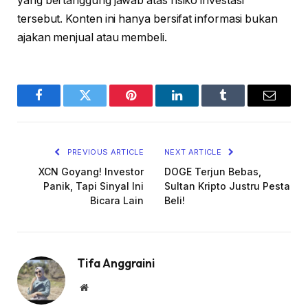
yang bertanggung jawab atas risiko investasi
tersebut. Konten ini hanya bersifat informasi bukan
ajakan menjual atau membeli.
Facebook
Twitter
Pinterest
LinkedIn
Tumblr
Email
PREVIOUS ARTICLE
NEXT ARTICLE
XCN Goyang! Investor
DOGE Terjun Bebas,
Panik, Tapi Sinyal Ini
Sultan Kripto Justru Pesta
Bicara Lain
Beli!
Tifa Anggraini
Website