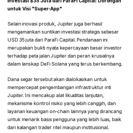
Investasi $35 Juta dari ParaFi Capital: Dorongan
untuk Visi "Super-App"
Selain inovasi produk, Jupiter juga berhasil
mengamankan suntikan investasi strategis sebesar
USD 35 juta dari ParaFi Capital. Pendanaan ini
merupakan bukti nyata kepercayaan besar investor
terhadap peta jalan Jupiter dan peran krusialnya
dalam lanskap DeFi Solana yang terus berkembang.
Dana segar tersebut akan dialokasikan untuk
mempercepat pengembangan infrastruktur inti
Jupiter. Ini mencakup alat likuiditas lanjutan,
mekanisme kontrol risiko yang lebih canggih, dan
layanan keuangan on-chain lainnya yang dirancang
untuk menarik basis pengguna yang lebih luas, baik
dari kalangan trader ritel maupun institusional.