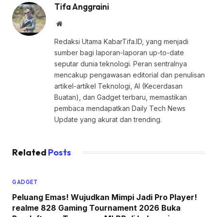
Tifa Anggraini
Website
Redaksi Utama KabarTifa.ID, yang menjadi
sumber bagi laporan-laporan up-to-date
seputar dunia teknologi. Peran sentralnya
mencakup pengawasan editorial dan penulisan
artikel-artikel Teknologi, AI (Kecerdasan
Buatan), dan Gadget terbaru, memastikan
pembaca mendapatkan Daily Tech News
Update yang akurat dan trending.
Related
Posts
GADGET
Peluang Emas! Wujudkan Mimpi Jadi Pro Player!
realme 828 Gaming Tournament 2026 Buka