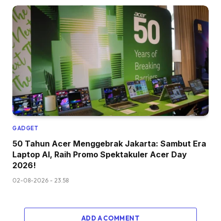
GADGET
50 Tahun Acer Menggebrak Jakarta: Sambut Era
Laptop AI, Raih Promo Spektakuler Acer Day
2026!
02-08-2026 - 23.58
ADD A COMMENT