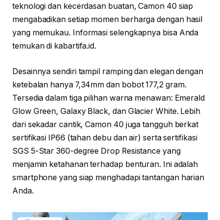
teknologi dan kecerdasan buatan, Camon 40 siap
mengabadikan setiap momen berharga dengan hasil
yang memukau. Informasi selengkapnya bisa Anda
temukan di kabartifa.id.
Desainnya sendiri tampil ramping dan elegan dengan
ketebalan hanya 7,34mm dan bobot 177,2 gram.
Tersedia dalam tiga pilihan warna menawan: Emerald
Glow Green, Galaxy Black, dan Glacier White. Lebih
dari sekadar cantik, Camon 40 juga tangguh berkat
sertifikasi IP66 (tahan debu dan air) serta sertifikasi
SGS 5-Star 360-degree Drop Resistance yang
menjamin ketahanan terhadap benturan. Ini adalah
smartphone yang siap menghadapi tantangan harian
Anda.