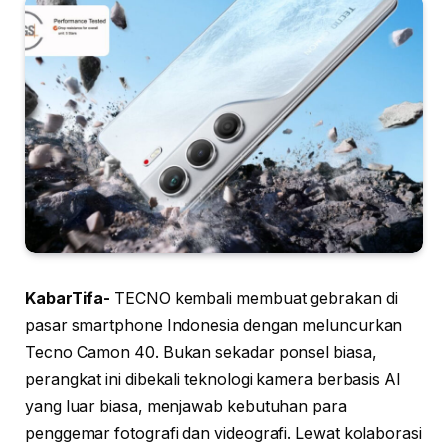
KabarTifa-
TECNO kembali membuat gebrakan di
pasar smartphone Indonesia dengan meluncurkan
Tecno Camon 40. Bukan sekadar ponsel biasa,
perangkat ini dibekali teknologi kamera berbasis AI
yang luar biasa, menjawab kebutuhan para
penggemar fotografi dan videografi. Lewat kolaborasi