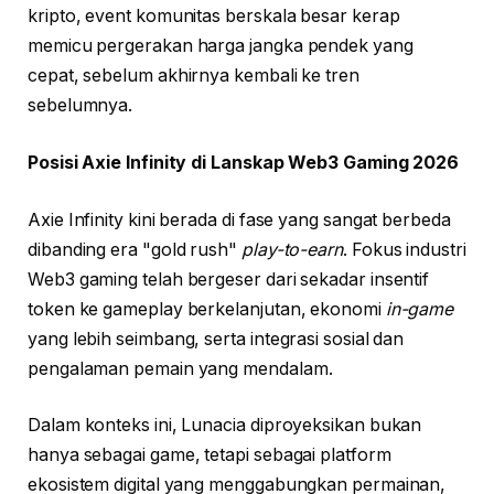
kripto, event komunitas berskala besar kerap
memicu pergerakan harga jangka pendek yang
cepat, sebelum akhirnya kembali ke tren
sebelumnya.
Posisi Axie Infinity di Lanskap Web3 Gaming 2026
Axie Infinity kini berada di fase yang sangat berbeda
dibanding era "gold rush"
play-to-earn
. Fokus industri
Web3 gaming telah bergeser dari sekadar insentif
token ke gameplay berkelanjutan, ekonomi
in-game
yang lebih seimbang, serta integrasi sosial dan
pengalaman pemain yang mendalam.
Dalam konteks ini, Lunacia diproyeksikan bukan
hanya sebagai game, tetapi sebagai platform
ekosistem digital yang menggabungkan permainan,