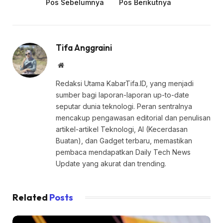
Pos Sebelumnya
Pos Berikutnya
Tifa Anggraini
Website
Redaksi Utama KabarTifa.ID, yang menjadi
sumber bagi laporan-laporan up-to-date
seputar dunia teknologi. Peran sentralnya
mencakup pengawasan editorial dan penulisan
artikel-artikel Teknologi, AI (Kecerdasan
Buatan), dan Gadget terbaru, memastikan
pembaca mendapatkan Daily Tech News
Update yang akurat dan trending.
Related
Posts