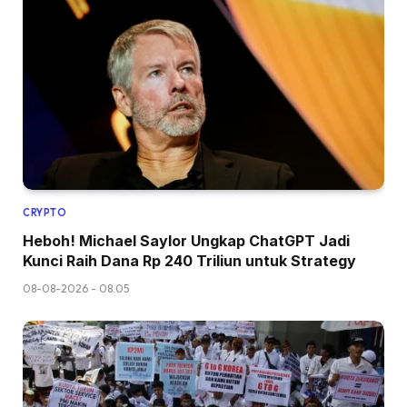
CRYPTO
Heboh! Michael Saylor Ungkap ChatGPT Jadi
Kunci Raih Dana Rp 240 Triliun untuk Strategy
08-08-2026 - 08.05