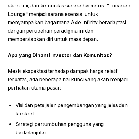
ekonomi, dan komunitas secara harmonis. "Lunacian
Lounge" menjadi sarana esensial untuk
menyampaikan bagaimana Axie Infinity beradaptasi
dengan perubahan paradigma ini dan
mempersiapkan diri untuk masa depan.
Apa yang Dinanti Investor dan Komunitas?
Meski ekspektasi terhadap dampak harga relatif
terbatas, ada beberapa hal kunci yang akan menjadi
perhatian utama pasar:
Visi dan peta jalan pengembangan yang jelas dan
konkret.
Strategi pertumbuhan pengguna yang
berkelanjutan.