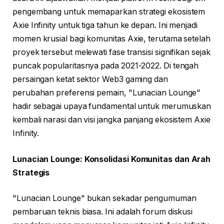
pengembang untuk memaparkan strategi ekosistem
Axie Infinity untuk tiga tahun ke depan. Ini menjadi
momen krusial bagi komunitas Axie, terutama setelah
proyek tersebut melewati fase transisi signifikan sejak
puncak popularitasnya pada 2021-2022. Di tengah
persaingan ketat sektor Web3 gaming dan
perubahan preferensi pemain, "Lunacian Lounge"
hadir sebagai upaya fundamental untuk merumuskan
kembali narasi dan visi jangka panjang ekosistem Axie
Infinity.
Lunacian Lounge: Konsolidasi Komunitas dan Arah
Strategis
"Lunacian Lounge" bukan sekadar pengumuman
pembaruan teknis biasa. Ini adalah forum diskusi