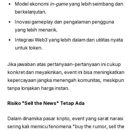
Model ekonomi
in-game
yang lebih seimbang dan
berkelanjutan.
Inovasi gameplay dan pengalaman pengguna
yang lebih menarik.
Integrasi Web3 yang lebih dalam dan utilitas nyata
untuk token.
Jika jawaban atas pertanyaan-pertanyaan ini cukup
konkret dan meyakinkan, event ini bisa meningkatkan
kepercayaan jangka menengah komunitas, meskipun
tanpa lonjakan harga instan.
Risiko "Sell the News" Tetap Ada
Dalam dinamika pasar kripto, event yang sarat narasi
sering kali memicu fenomena "buy the rumor, sell the