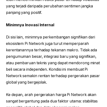
yang terjadi daripada perubahan sentimen jangka
panjang yang positif.
Minimnya Inovasi Internal
Di sisi lain, minimnya perkembangan signifikan dari
ekosistem Pi Network juga turut memperparah
kerentanannya terhadap tekanan makro. Tidak ada
pengumuman besar, integrasi baru yang signifikan,
atau pembaruan teknis yang dapat mendorong minat
beli secara independen. Kondisi ini membuat Pi
Network semakin rentan terhadap pergerakan pasar
global yang bergejolak.
Ke depan, arah pergerakan harga Pi Network akan
sangat bergantung pada dua faktor utama: stabilitas