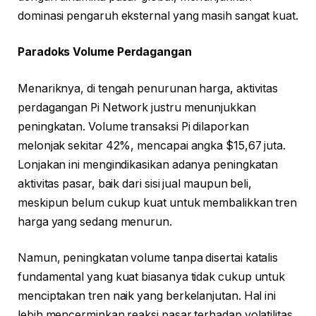
dominasi pengaruh eksternal yang masih sangat kuat.
Paradoks Volume Perdagangan
Menariknya, di tengah penurunan harga, aktivitas
perdagangan Pi Network justru menunjukkan
peningkatan. Volume transaksi Pi dilaporkan
melonjak sekitar 42%, mencapai angka $15,67 juta.
Lonjakan ini mengindikasikan adanya peningkatan
aktivitas pasar, baik dari sisi jual maupun beli,
meskipun belum cukup kuat untuk membalikkan tren
harga yang sedang menurun.
Namun, peningkatan volume tanpa disertai katalis
fundamental yang kuat biasanya tidak cukup untuk
menciptakan tren naik yang berkelanjutan. Hal ini
lebih mencerminkan reaksi pasar terhadap volatilitas