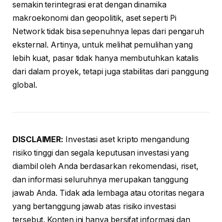
semakin terintegrasi erat dengan dinamika
makroekonomi dan geopolitik, aset seperti Pi
Network tidak bisa sepenuhnya lepas dari pengaruh
eksternal. Artinya, untuk melihat pemulihan yang
lebih kuat, pasar tidak hanya membutuhkan katalis
dari dalam proyek, tetapi juga stabilitas dari panggung
global.
DISCLAIMER:
Investasi aset kripto mengandung
risiko tinggi dan segala keputusan investasi yang
diambil oleh Anda berdasarkan rekomendasi, riset,
dan informasi seluruhnya merupakan tanggung
jawab Anda. Tidak ada lembaga atau otoritas negara
yang bertanggung jawab atas risiko investasi
tersebut. Konten ini hanya bersifat informasi dan