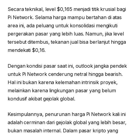
Secara teknikal, level $0,165 menjadi titik krusial bagi
Pi Network. Selama harga mampu bertahan di atas
area ini, ada peluang untuk konsolidasi mengikuti
pergerakan pasar yang lebih luas. Namun, jika level
tersebut ditembus, tekanan jual bisa berlanjut hingga
mendekati $0,16.
Dengan kondisi pasar saat ini, outlook jangka pendek
untuk Pi Network cenderung netral hingga bearish.
Hal ini bukan karena kelemahan intrinsik proyek,
melainkan karena lingkungan pasar yang belum
kondusif akibat gejolak global.
Kesimpulannya, penurunan harga Pi Network kali ini
adalah cerminan dari gejolak global yang lebih besar,
bukan masalah internal. Dalam pasar kripto yang