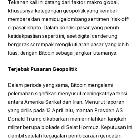
Tekanan kali ini datang dari faktor makro global,
khususnya ketegangan geopolitik yang kembali
membara dan memicu gelombang sentimen ‘risk-off’
di pasar kripto. Dalam kondisi pasar yang penuh
ketidakpastian seperti ini, aset digital cenderung
bergerak serempak mengikuti arah pasar yang lebih
luas, dengan Bitcoin sebagai jangkar utamanya.
Terjebak Pusaran Geopolitik
Dalam periode yang sama, Bitcoin mengalami
pelemahan signifikan menyusul meningkatnya tensi
antara Amerika Serikat dan Iran. Menurut laporan
yang dirilis pada 13 April lalu, mantan Presiden AS
Donald Trump dikabarkan memerintahkan langkah
militer berupa blokade di Selat Hormuz. Keputusan ini
diambil setelah kegagalan pembicaraan gencatan