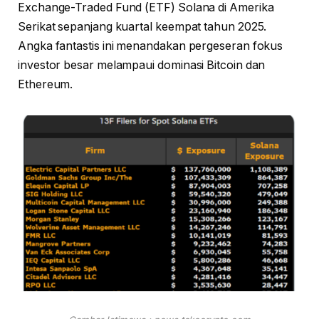
Exchange-Traded Fund (ETF) Solana di Amerika
Serikat sepanjang kuartal keempat tahun 2025.
Angka fantastis ini menandakan pergeseran fokus
investor besar melampaui dominasi Bitcoin dan
Ethereum.