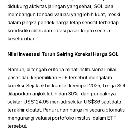
didukung aktivitas jaringan yang sehat, SOL bisa
membangun fondasi valuasi yang lebih kuat, meski
dalam jangka pendek harga tetap sensitif terhadap
kondisi likuiditas dan rotasi pasar kripto secara
keseluruhan."
Nilai Investasi Turun Seiring Koreksi Harga SOL
Namun, di tengah euforia minat institusional, nilai
pasar dari kepemilikan ETF tersebut mengalami
koreksi. Sejak akhir kuartal keempat 2025, harga SOL
dilaporkan anjlok lebih dari 30%, dari puncaknya
sekitar US$124,95 menjadi sekitar US$86 saat data
terakhir dicatat. Penurunan harga ini secara otomatis
mengurangi valuasi portofolio institusi dalam ETF
tersebut.