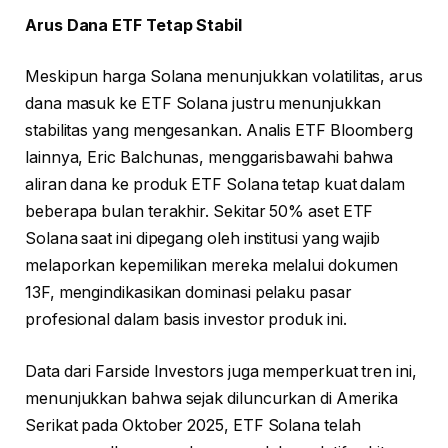
Arus Dana ETF Tetap Stabil
Meskipun harga Solana menunjukkan volatilitas, arus
dana masuk ke ETF Solana justru menunjukkan
stabilitas yang mengesankan. Analis ETF Bloomberg
lainnya, Eric Balchunas, menggarisbawahi bahwa
aliran dana ke produk ETF Solana tetap kuat dalam
beberapa bulan terakhir. Sekitar 50% aset ETF
Solana saat ini dipegang oleh institusi yang wajib
melaporkan kepemilikan mereka melalui dokumen
13F, mengindikasikan dominasi pelaku pasar
profesional dalam basis investor produk ini.
Data dari Farside Investors juga memperkuat tren ini,
menunjukkan bahwa sejak diluncurkan di Amerika
Serikat pada Oktober 2025, ETF Solana telah