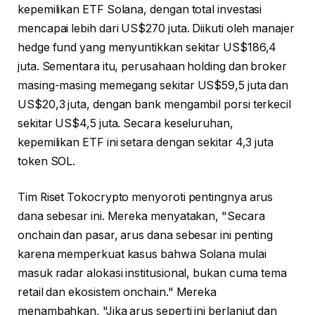
kepemilikan ETF Solana, dengan total investasi
mencapai lebih dari US$270 juta. Diikuti oleh manajer
hedge fund yang menyuntikkan sekitar US$186,4
juta. Sementara itu, perusahaan holding dan broker
masing-masing memegang sekitar US$59,5 juta dan
US$20,3 juta, dengan bank mengambil porsi terkecil
sekitar US$4,5 juta. Secara keseluruhan,
kepemilikan ETF ini setara dengan sekitar 4,3 juta
token SOL.
Tim Riset Tokocrypto menyoroti pentingnya arus
dana sebesar ini. Mereka menyatakan, "Secara
onchain dan pasar, arus dana sebesar ini penting
karena memperkuat kasus bahwa Solana mulai
masuk radar alokasi institusional, bukan cuma tema
retail dan ekosistem onchain." Mereka
menambahkan, "Jika arus seperti ini berlanjut dan