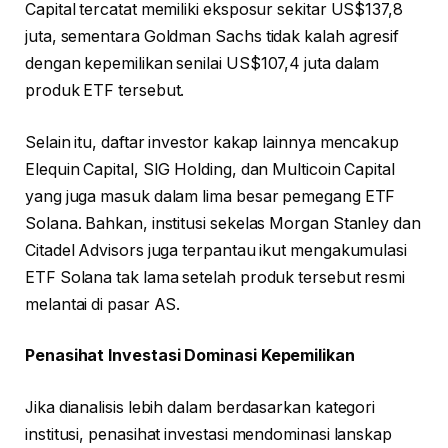
Capital tercatat memiliki eksposur sekitar US$137,8
juta, sementara Goldman Sachs tidak kalah agresif
dengan kepemilikan senilai US$107,4 juta dalam
produk ETF tersebut.
Selain itu, daftar investor kakap lainnya mencakup
Elequin Capital, SIG Holding, dan Multicoin Capital
yang juga masuk dalam lima besar pemegang ETF
Solana. Bahkan, institusi sekelas Morgan Stanley dan
Citadel Advisors juga terpantau ikut mengakumulasi
ETF Solana tak lama setelah produk tersebut resmi
melantai di pasar AS.
Penasihat Investasi Dominasi Kepemilikan
Jika dianalisis lebih dalam berdasarkan kategori
institusi, penasihat investasi mendominasi lanskap