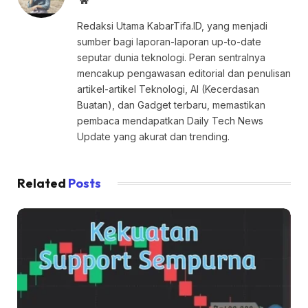
Website
Redaksi Utama KabarTifa.ID, yang menjadi
sumber bagi laporan-laporan up-to-date
seputar dunia teknologi. Peran sentralnya
mencakup pengawasan editorial dan penulisan
artikel-artikel Teknologi, AI (Kecerdasan
Buatan), dan Gadget terbaru, memastikan
pembaca mendapatkan Daily Tech News
Update yang akurat dan trending.
Related
Posts