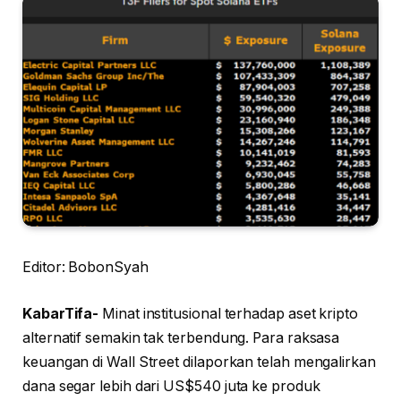
Editor: BobonSyah
KabarTifa-
Minat institusional terhadap aset kripto
alternatif semakin tak terbendung. Para raksasa
keuangan di Wall Street dilaporkan telah mengalirkan
dana segar lebih dari US$540 juta ke produk