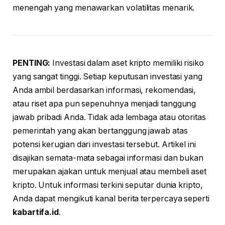
menengah yang menawarkan volatilitas menarik.
PENTING:
Investasi dalam aset kripto memiliki risiko
yang sangat tinggi. Setiap keputusan investasi yang
Anda ambil berdasarkan informasi, rekomendasi,
atau riset apa pun sepenuhnya menjadi tanggung
jawab pribadi Anda. Tidak ada lembaga atau otoritas
pemerintah yang akan bertanggung jawab atas
potensi kerugian dari investasi tersebut. Artikel ini
disajikan semata-mata sebagai informasi dan bukan
merupakan ajakan untuk menjual atau membeli aset
kripto. Untuk informasi terkini seputar dunia kripto,
Anda dapat mengikuti kanal berita terpercaya seperti
kabartifa.id
.