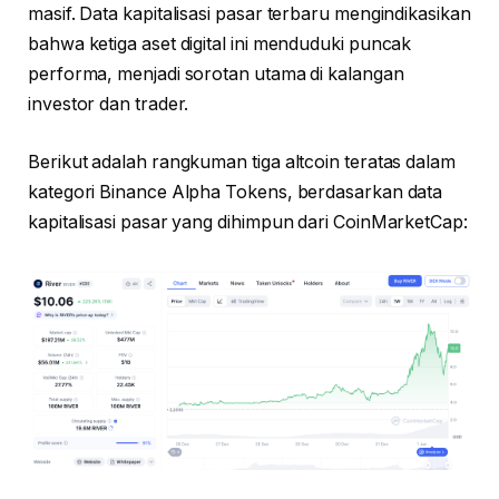
masif. Data kapitalisasi pasar terbaru mengindikasikan
bahwa ketiga aset digital ini menduduki puncak
performa, menjadi sorotan utama di kalangan
investor dan trader.
Berikut adalah rangkuman tiga altcoin teratas dalam
kategori Binance Alpha Tokens, berdasarkan data
kapitalisasi pasar yang dihimpun dari CoinMarketCap: