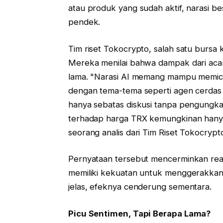
atau produk yang sudah aktif, narasi be
pendek.
Tim riset Tokocrypto, salah satu bursa 
Mereka menilai bahwa dampak dari aca
lama. "Narasi AI memang mampu memicu
dengan tema-tema seperti agen cerdas 
hanya sebatas diskusi tanpa pengungka
terhadap harga TRX kemungkinan hanyal
seorang analis dari Tim Riset Tokocrypt
Pernyataan tersebut mencerminkan realita
memiliki kekuatan untuk menggerakkan
jelas, efeknya cenderung sementara.
Picu Sentimen, Tapi Berapa Lama?