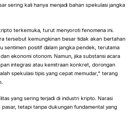
sar sering kali hanya menjadi bahan spekulasi jangka
kripto terkemuka, turut menyoroti fenomena ini.
ra tersebut kemungkinan besar tidak akan bertahan
 sentimen positif dalam jangka pendek, terutama
dan ekonomi otonom. Namun, jika substansi acara
pan integrasi atau kemitraan konkret, dorongan
ah spekulasi tipis yang cepat memudar," terang
o.
s yang sering terjadi di industri kripto. Narasi
 pasar, tetapi tanpa dukungan fundamental yang