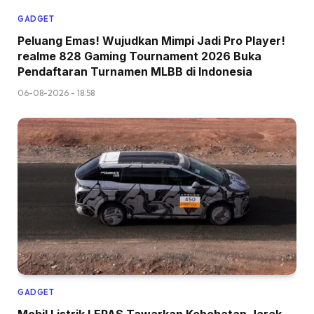
GADGET
Peluang Emas! Wujudkan Mimpi Jadi Pro Player!
realme 828 Gaming Tournament 2026 Buka
Pendaftaran Turnamen MLBB di Indonesia
06-08-2026 - 18.58
GADGET