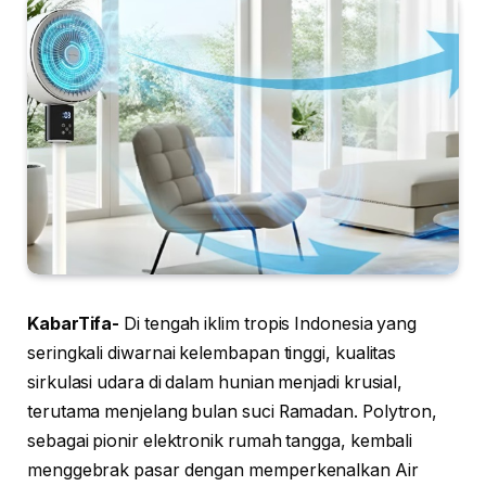
KabarTifa-
Di tengah iklim tropis Indonesia yang
seringkali diwarnai kelembapan tinggi, kualitas
sirkulasi udara di dalam hunian menjadi krusial,
terutama menjelang bulan suci Ramadan. Polytron,
sebagai pionir elektronik rumah tangga, kembali
menggebrak pasar dengan memperkenalkan Air