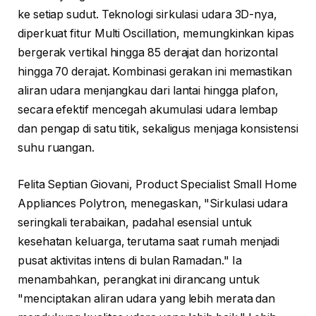
ke setiap sudut. Teknologi sirkulasi udara 3D-nya,
diperkuat fitur Multi Oscillation, memungkinkan kipas
bergerak vertikal hingga 85 derajat dan horizontal
hingga 70 derajat. Kombinasi gerakan ini memastikan
aliran udara menjangkau dari lantai hingga plafon,
secara efektif mencegah akumulasi udara lembap
dan pengap di satu titik, sekaligus menjaga konsistensi
suhu ruangan.
Felita Septian Giovani, Product Specialist Small Home
Appliances Polytron, menegaskan, "Sirkulasi udara
seringkali terabaikan, padahal esensial untuk
kesehatan keluarga, terutama saat rumah menjadi
pusat aktivitas intens di bulan Ramadan." Ia
menambahkan, perangkat ini dirancang untuk
"menciptakan aliran udara yang lebih merata dan