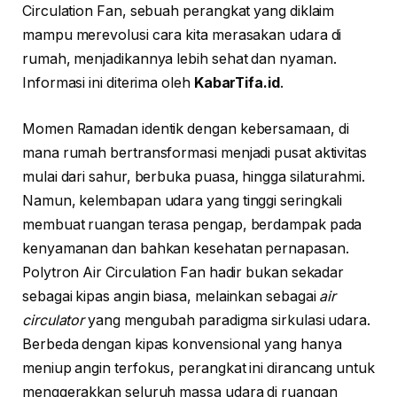
Circulation Fan, sebuah perangkat yang diklaim
mampu merevolusi cara kita merasakan udara di
rumah, menjadikannya lebih sehat dan nyaman.
Informasi ini diterima oleh
KabarTifa.id
.
Momen Ramadan identik dengan kebersamaan, di
mana rumah bertransformasi menjadi pusat aktivitas
mulai dari sahur, berbuka puasa, hingga silaturahmi.
Namun, kelembapan udara yang tinggi seringkali
membuat ruangan terasa pengap, berdampak pada
kenyamanan dan bahkan kesehatan pernapasan.
Polytron Air Circulation Fan hadir bukan sekadar
sebagai kipas angin biasa, melainkan sebagai
air
circulator
yang mengubah paradigma sirkulasi udara.
Berbeda dengan kipas konvensional yang hanya
meniup angin terfokus, perangkat ini dirancang untuk
menggerakkan seluruh massa udara di ruangan