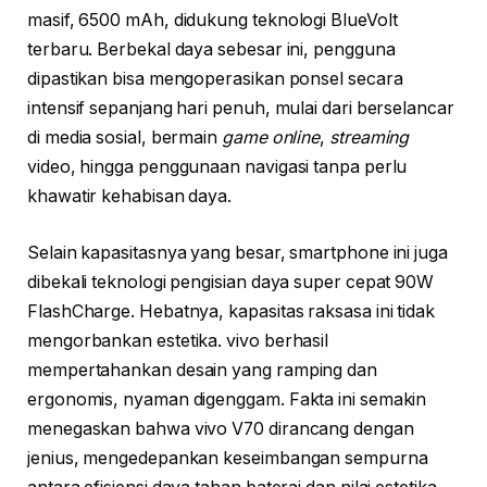
masif, 6500 mAh, didukung teknologi BlueVolt
terbaru. Berbekal daya sebesar ini, pengguna
dipastikan bisa mengoperasikan ponsel secara
intensif sepanjang hari penuh, mulai dari berselancar
di media sosial, bermain
game online
,
streaming
video, hingga penggunaan navigasi tanpa perlu
khawatir kehabisan daya.
Selain kapasitasnya yang besar, smartphone ini juga
dibekali teknologi pengisian daya super cepat 90W
FlashCharge. Hebatnya, kapasitas raksasa ini tidak
mengorbankan estetika. vivo berhasil
mempertahankan desain yang ramping dan
ergonomis, nyaman digenggam. Fakta ini semakin
menegaskan bahwa vivo V70 dirancang dengan
jenius, mengedepankan keseimbangan sempurna