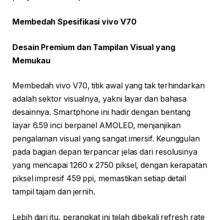
Membedah Spesifikasi vivo V70
Desain Premium dan Tampilan Visual yang
Memukau
Membedah vivo V70, titik awal yang tak terhindarkan
adalah sektor visualnya, yakni layar dan bahasa
desainnya. Smartphone ini hadir dengan bentang
layar 6.59 inci berpanel AMOLED, menjanjikan
pengalaman visual yang sangat imersif. Keunggulan
pada bagian depan terpancar jelas dari resolusinya
yang mencapai 1260 x 2750 piksel, dengan kerapatan
piksel impresif 459 ppi, memastikan setiap detail
tampil tajam dan jernih.
Lebih dari itu, perangkat ini telah dibekali refresh rate