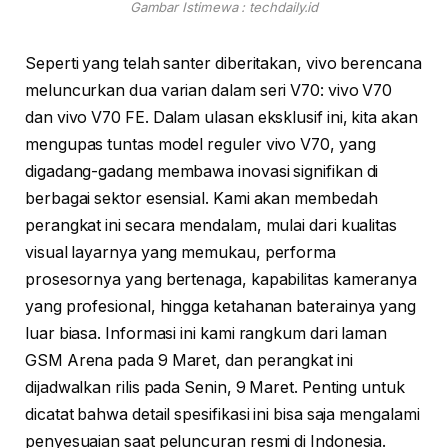
Gambar Istimewa : techdaily.id
Seperti yang telah santer diberitakan, vivo berencana
meluncurkan dua varian dalam seri V70: vivo V70
dan vivo V70 FE. Dalam ulasan eksklusif ini, kita akan
mengupas tuntas model reguler vivo V70, yang
digadang-gadang membawa inovasi signifikan di
berbagai sektor esensial. Kami akan membedah
perangkat ini secara mendalam, mulai dari kualitas
visual layarnya yang memukau, performa
prosesornya yang bertenaga, kapabilitas kameranya
yang profesional, hingga ketahanan baterainya yang
luar biasa. Informasi ini kami rangkum dari laman
GSM Arena pada 9 Maret, dan perangkat ini
dijadwalkan rilis pada Senin, 9 Maret. Penting untuk
dicatat bahwa detail spesifikasi ini bisa saja mengalami
penyesuaian saat peluncuran resmi di Indonesia.