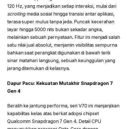
120 Hz, yang menjadikan setiap interaksi, mulai dari
scrolling
media sosial hingga transisi antar aplikasi,
terasa super mulus tanpa jeda. Puncak kecerahan
layar hingga 5000 nits bukan sekadar angka,
melainkan sebuah pernyataan. Fitur ini menjadi salah
satu nilai jual absolut, menjamin visibilitas sempurna
bahkan saat perangkat digunakan di bawah terik
sinar matahari langsung, sebuah keunggulan yang
jarang ditemukan di kelasnya.
Dapur Pacu: Kekuatan Mutakhir Snapdragon 7
Gen 4
Beralih ke jantung performa, seri V70 ini menjanjikan
kapabilitas kelas atas berkat adopsi chipset
Qualcomm Snapdragon 7 Gen 4. Detail CPU