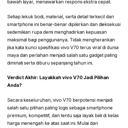
bawah layar, menawarkan respons ekstra cepat.
Setiap lekuk bodi, material, serta detail terkecil dari
smartphone ini benar-benar dipikirkan dan dieksekusi
sedemikian rupa demi menghadirkan kepuasan
maksimal bagi penggunanya. Tidak mengherankan
jika kata kunci spesifikasi vivo V70 terus viral di dunia
maya dan perlahan menjadi salah satu gadget paling
diminati serta diburu sepanjang tahun ini.
Verdict Akhir: Layakkah vivo V70 Jadi Pilihan
Anda?
Secara keseluruhan, vivo V70 berpotensi menjadi
salah satu pilihan paling logis sebagai smartphone
premium, kompetitif, dan tentu saja layak beli di kelas
harga menengah ke atas saat ini. Mulai dari