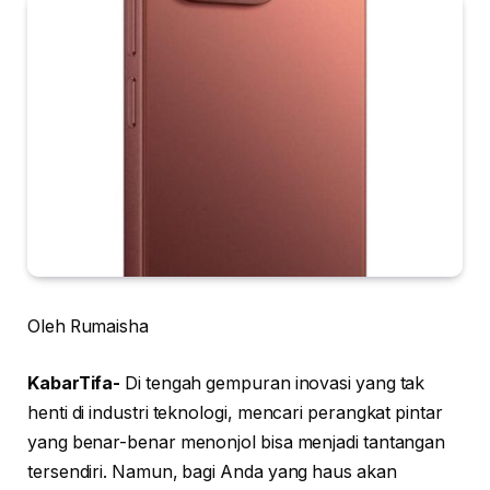
Oleh Rumaisha
KabarTifa-
Di tengah gempuran inovasi yang tak
henti di industri teknologi, mencari perangkat pintar
yang benar-benar menonjol bisa menjadi tantangan
tersendiri. Namun, bagi Anda yang haus akan