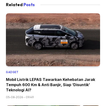
Related
Posts
GADGET
Mobil Listrik LEPAS Tawarkan Kehebatan Jarak
Tempuh 600 Km & Anti Banjir, Siap ‘Disuntik’
Teknologi AI?
05-08-2026 - 09.49