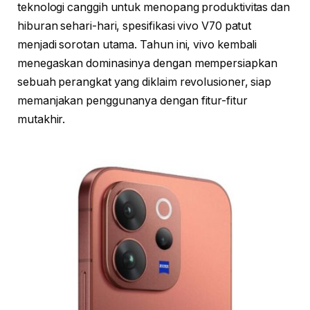
teknologi canggih untuk menopang produktivitas dan
hiburan sehari-hari, spesifikasi vivo V70 patut
menjadi sorotan utama. Tahun ini, vivo kembali
menegaskan dominasinya dengan mempersiapkan
sebuah perangkat yang diklaim revolusioner, siap
memanjakan penggunanya dengan fitur-fitur
mutakhir.