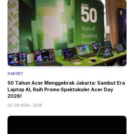
GADGET
50 Tahun Acer Menggebrak Jakarta: Sambut Era
Laptop AI, Raih Promo Spektakuler Acer Day
2026!
02-08-2026 - 23.58