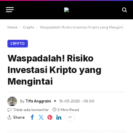
Home
-
Crypto
-
Waspadalah! Risiko Investasi Kripto yang Mengintai
CRYPTO
Waspadalah! Risiko
Investasi Kripto yang
Mengintai
By
Tifa Anggraini
15-03-2025 - 05.00
Tidak ada komentar
2 Mins Read
Share