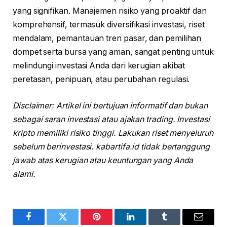
yang signifikan. Manajemen risiko yang proaktif dan
komprehensif, termasuk diversifikasi investasi, riset
mendalam, pemantauan tren pasar, dan pemilihan
dompet serta bursa yang aman, sangat penting untuk
melindungi investasi Anda dari kerugian akibat
peretasan, penipuan, atau perubahan regulasi.
Disclaimer: Artikel ini bertujuan informatif dan bukan
sebagai saran investasi atau ajakan trading. Investasi
kripto memiliki risiko tinggi. Lakukan riset menyeluruh
sebelum berinvestasi. kabartifa.id tidak bertanggung
jawab atas kerugian atau keuntungan yang Anda
alami.
Facebook
Twitter
Pinterest
LinkedIn
Tumblr
Email