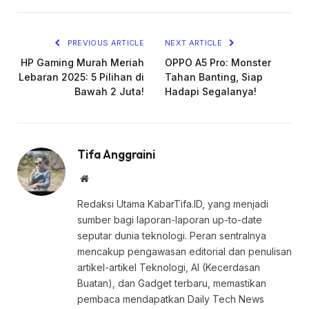
PREVIOUS ARTICLE
NEXT ARTICLE
HP Gaming Murah Meriah
OPPO A5 Pro: Monster
Lebaran 2025: 5 Pilihan di
Tahan Banting, Siap
Bawah 2 Juta!
Hadapi Segalanya!
Tifa Anggraini
Website
Redaksi Utama KabarTifa.ID, yang menjadi
sumber bagi laporan-laporan up-to-date
seputar dunia teknologi. Peran sentralnya
mencakup pengawasan editorial dan penulisan
artikel-artikel Teknologi, AI (Kecerdasan
Buatan), dan Gadget terbaru, memastikan
pembaca mendapatkan Daily Tech News