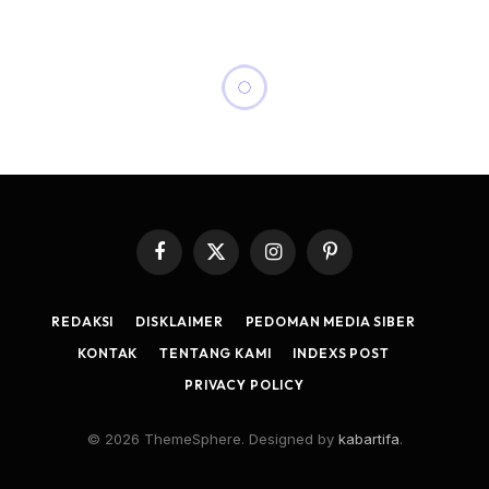
Facebook
X
Instagram
Pinterest
(Twitter)
REDAKSI
DISKLAIMER
PEDOMAN MEDIA SIBER
KONTAK
TENTANG KAMI
INDEXS POST
PRIVACY POLICY
© 2026 ThemeSphere. Designed by
kabartifa
.