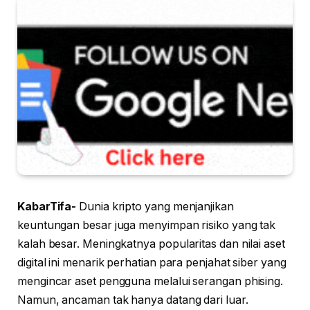
KabarTifa-
Dunia kripto yang menjanjikan
keuntungan besar juga menyimpan risiko yang tak
kalah besar. Meningkatnya popularitas dan nilai aset
digital ini menarik perhatian para penjahat siber yang
mengincar aset pengguna melalui serangan phising.
Namun, ancaman tak hanya datang dari luar.