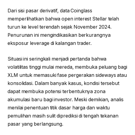
Dari sisi pasar derivatif, data Coinglass
memperlihatkan bahwa open interest Stellar telah
turun ke level terendah sejak November 2024.
Penurunan ini mengindikasikan berkurangnya
eksposur leverage di kalangan trader.
Situasi ini seringkali menjadi pertanda bahwa
volatilitas tinggi mulai mereda, membuka peluang bagi
XLM untuk memasuki fase pergerakan sideways atau
konsolidasi. Dalam banyak kasus, kondisi tersebut
dapat membuka potensi terbentuknya zona
akumulasi baru bagi investor. Meski demikian, analis
menilai penentuan titik dasar harga dan waktu
pemulihan masih sulit diprediksi di tengah tekanan
pasar yang berlangsung.