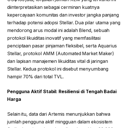
diinterpretasikan sebagai cerminan kuatnya
kepercayaan komunitas dan investor jangka panjang
terhadap potensi adopsi Stellar. Dua pilar utama yang
mendorong arus modal ini adalah Blend, sebuah
protokol likuiditas inovatif yang memfasilitasi
penciptaan pasar pinjaman fleksibel, serta Aquarius
Stellar, protokol AMM (Automated Market Maker)
dan lapisan manajemen likuiditas vital di jaringan
Stellar. Kedua protokol ini disebut menyumbang
hampir 70% dari total TVL.
Pengguna Aktif Stabil: Resiliensi di Tengah Badai
Harga
Selain itu, data dari Artemis menunjukkan bahwa
jumlah pengguna aktif mingguan dalam ekosistem