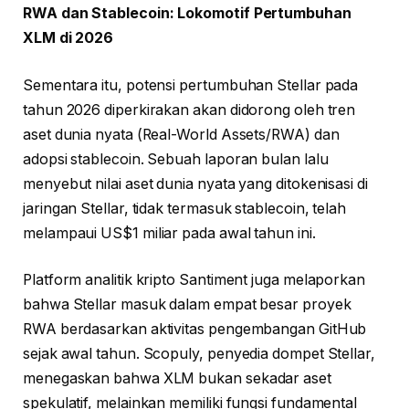
RWA dan Stablecoin: Lokomotif Pertumbuhan
XLM di 2026
Sementara itu, potensi pertumbuhan Stellar pada
tahun 2026 diperkirakan akan didorong oleh tren
aset dunia nyata (Real-World Assets/RWA) dan
adopsi stablecoin. Sebuah laporan bulan lalu
menyebut nilai aset dunia nyata yang ditokenisasi di
jaringan Stellar, tidak termasuk stablecoin, telah
melampaui US$1 miliar pada awal tahun ini.
Platform analitik kripto Santiment juga melaporkan
bahwa Stellar masuk dalam empat besar proyek
RWA berdasarkan aktivitas pengembangan GitHub
sejak awal tahun. Scopuly, penyedia dompet Stellar,
menegaskan bahwa XLM bukan sekadar aset
spekulatif, melainkan memiliki fungsi fundamental