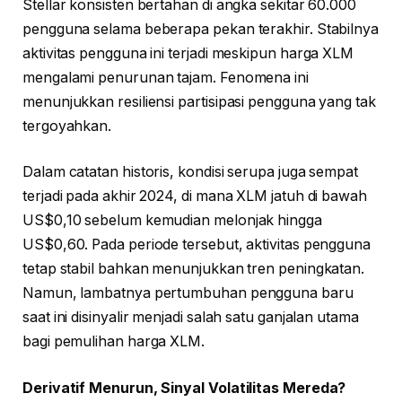
Stellar konsisten bertahan di angka sekitar 60.000
pengguna selama beberapa pekan terakhir. Stabilnya
aktivitas pengguna ini terjadi meskipun harga XLM
mengalami penurunan tajam. Fenomena ini
menunjukkan resiliensi partisipasi pengguna yang tak
tergoyahkan.
Dalam catatan historis, kondisi serupa juga sempat
terjadi pada akhir 2024, di mana XLM jatuh di bawah
US$0,10 sebelum kemudian melonjak hingga
US$0,60. Pada periode tersebut, aktivitas pengguna
tetap stabil bahkan menunjukkan tren peningkatan.
Namun, lambatnya pertumbuhan pengguna baru
saat ini disinyalir menjadi salah satu ganjalan utama
bagi pemulihan harga XLM.
Derivatif Menurun, Sinyal Volatilitas Mereda?