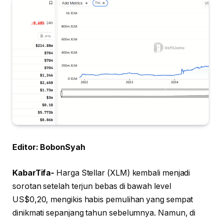
Editor: BobonSyah
KabarTifa-
Harga Stellar (XLM) kembali menjadi
sorotan setelah terjun bebas di bawah level
US$0,20, mengikis habis pemulihan yang sempat
dinikmati sepanjang tahun sebelumnya. Namun, di