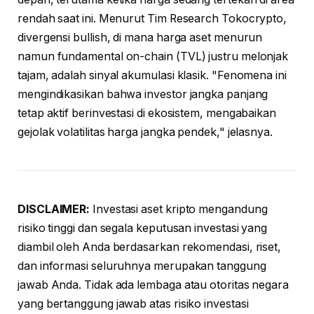
rendah saat ini. Menurut Tim Research Tokocrypto,
divergensi bullish, di mana harga aset menurun
namun fundamental on-chain (TVL) justru melonjak
tajam, adalah sinyal akumulasi klasik. "Fenomena ini
mengindikasikan bahwa investor jangka panjang
tetap aktif berinvestasi di ekosistem, mengabaikan
gejolak volatilitas harga jangka pendek," jelasnya.
DISCLAIMER:
Investasi aset kripto mengandung
risiko tinggi dan segala keputusan investasi yang
diambil oleh Anda berdasarkan rekomendasi, riset,
dan informasi seluruhnya merupakan tanggung
jawab Anda. Tidak ada lembaga atau otoritas negara
yang bertanggung jawab atas risiko investasi