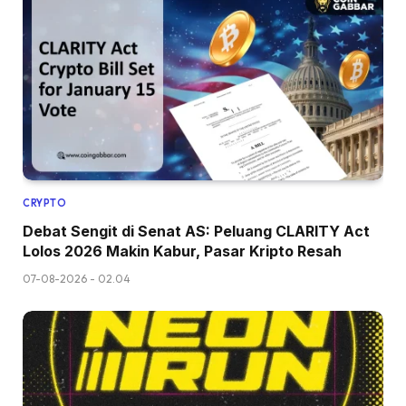
CRYPTO
Debat Sengit di Senat AS: Peluang CLARITY Act
Lolos 2026 Makin Kabur, Pasar Kripto Resah
07-08-2026 - 02.04