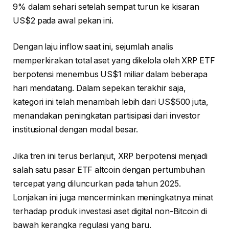
9% dalam sehari setelah sempat turun ke kisaran
US$2 pada awal pekan ini.
Dengan laju inflow saat ini, sejumlah analis
memperkirakan total aset yang dikelola oleh XRP ETF
berpotensi menembus US$1 miliar dalam beberapa
hari mendatang. Dalam sepekan terakhir saja,
kategori ini telah menambah lebih dari US$500 juta,
menandakan peningkatan partisipasi dari investor
institusional dengan modal besar.
Jika tren ini terus berlanjut, XRP berpotensi menjadi
salah satu pasar ETF altcoin dengan pertumbuhan
tercepat yang diluncurkan pada tahun 2025.
Lonjakan ini juga mencerminkan meningkatnya minat
terhadap produk investasi aset digital non-Bitcoin di
bawah kerangka regulasi yang baru.