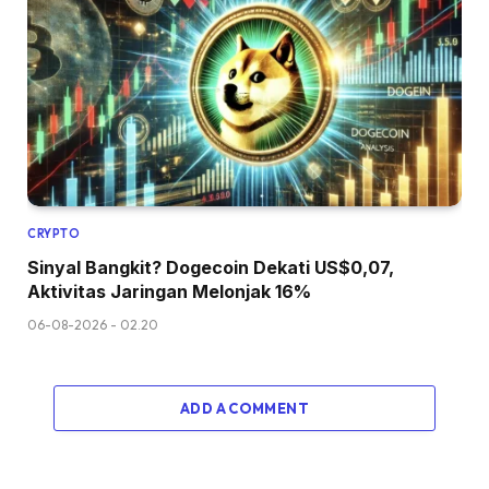
CRYPTO
Sinyal Bangkit? Dogecoin Dekati US$0,07,
Aktivitas Jaringan Melonjak 16%
06-08-2026 - 02.20
ADD A COMMENT