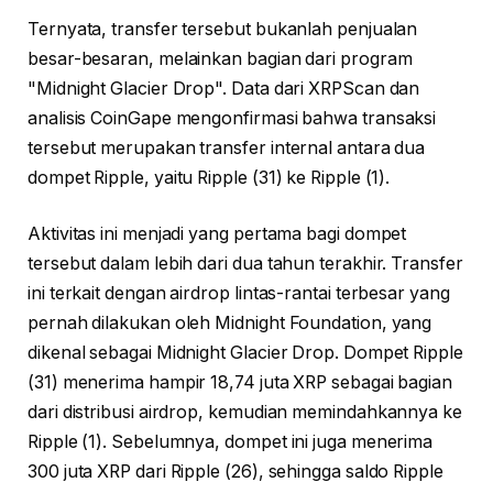
Ternyata, transfer tersebut bukanlah penjualan
besar-besaran, melainkan bagian dari program
"Midnight Glacier Drop". Data dari XRPScan dan
analisis CoinGape mengonfirmasi bahwa transaksi
tersebut merupakan transfer internal antara dua
dompet Ripple, yaitu Ripple (31) ke Ripple (1).
Aktivitas ini menjadi yang pertama bagi dompet
tersebut dalam lebih dari dua tahun terakhir. Transfer
ini terkait dengan airdrop lintas-rantai terbesar yang
pernah dilakukan oleh Midnight Foundation, yang
dikenal sebagai Midnight Glacier Drop. Dompet Ripple
(31) menerima hampir 18,74 juta XRP sebagai bagian
dari distribusi airdrop, kemudian memindahkannya ke
Ripple (1). Sebelumnya, dompet ini juga menerima
300 juta XRP dari Ripple (26), sehingga saldo Ripple