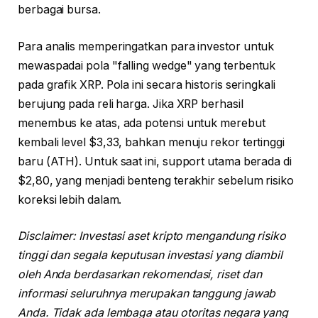
berbagai bursa.
Para analis memperingatkan para investor untuk
mewaspadai pola "falling wedge" yang terbentuk
pada grafik XRP. Pola ini secara historis seringkali
berujung pada reli harga. Jika XRP berhasil
menembus ke atas, ada potensi untuk merebut
kembali level $3,33, bahkan menuju rekor tertinggi
baru (ATH). Untuk saat ini, support utama berada di
$2,80, yang menjadi benteng terakhir sebelum risiko
koreksi lebih dalam.
Disclaimer: Investasi aset kripto mengandung risiko
tinggi dan segala keputusan investasi yang diambil
oleh Anda berdasarkan rekomendasi, riset dan
informasi seluruhnya merupakan tanggung jawab
Anda. Tidak ada lembaga atau otoritas negara yang