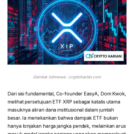
Gambar Istimewa : cryptoharian.com
Dari sisi fundamental, Co-founder EasyA, Dom Kwok,
melihat persetujuan ETF XRP sebagai katalis utama
masuknya aliran dana institusional dalam jumlah
besar. Ia menekankan bahwa dampak ETF bukan
hanya lonjakan harga jangka pendek, melainkan arus