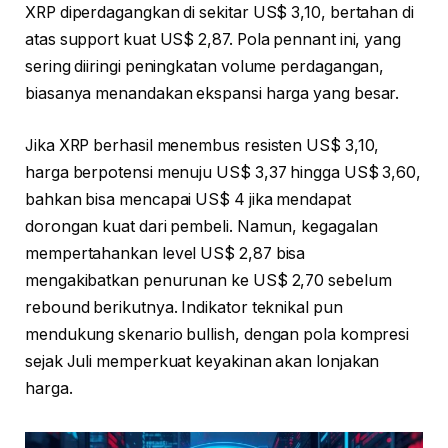
XRP diperdagangkan di sekitar US$ 3,10, bertahan di
atas support kuat US$ 2,87. Pola pennant ini, yang
sering diiringi peningkatan volume perdagangan,
biasanya menandakan ekspansi harga yang besar.
Jika XRP berhasil menembus resisten US$ 3,10,
harga berpotensi menuju US$ 3,37 hingga US$ 3,60,
bahkan bisa mencapai US$ 4 jika mendapat
dorongan kuat dari pembeli. Namun, kegagalan
mempertahankan level US$ 2,87 bisa
mengakibatkan penurunan ke US$ 2,70 sebelum
rebound berikutnya. Indikator teknikal pun
mendukung skenario bullish, dengan pola kompresi
sejak Juli memperkuat keyakinan akan lonjakan
harga.