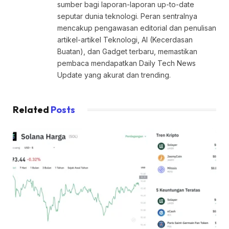
sumber bagi laporan-laporan up-to-date
seputar dunia teknologi. Peran sentralnya
mencakup pengawasan editorial dan penulisan
artikel-artikel Teknologi, AI (Kecerdasan
Buatan), dan Gadget terbaru, memastikan
pembaca mendapatkan Daily Tech News
Update yang akurat dan trending.
Related
Posts