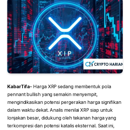
KabarTifa-
Harga XRP sedang membentuk pola
pennant bullish yang semakin menyempit,
mengindikasikan potensi pergerakan harga signifikan
dalam waktu dekat. Analis menilai XRP siap untuk
lonjakan besar, didukung oleh tekanan harga yang
terkompresi dan potensi katalis eksternal. Saat ini,