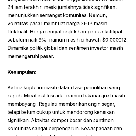
24 jam terakhir, meski jumlahnya tidak signifikan,
menunjukkan semangat komunitas. Namun,
volatilitas pasar membuat harga SHIB masih
fluktuatif. Harga sempat anjlok hampir dua kali lipat
sebelum naik 9%, namun masih di bawah $0.000012.
Dinamika politik global dan sentimen investor masih
memengaruhi pasar.
Kesimpulan:
Kelima kripto ini masih dalam fase pemulihan yang
rapuh. Minat institusi ada, namun tekanan jual masih
membayangi. Regulasi memberikan angin segar,
tetapi belum cukup untuk mendorong kenaikan
signifikan. Aktivitas dompet besar dan sentimen
komunitas sangat berpengaruh. Kewaspadaan dan