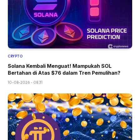
CRYPTO
Solana Kembali Menguat! Mampukah SOL
Bertahan di Atas $76 dalam Tren Pemulihan?
10-08-2026 - 08.31