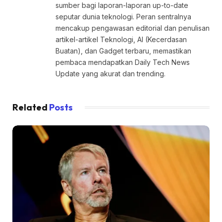
sumber bagi laporan-laporan up-to-date
seputar dunia teknologi. Peran sentralnya
mencakup pengawasan editorial dan penulisan
artikel-artikel Teknologi, AI (Kecerdasan
Buatan), dan Gadget terbaru, memastikan
pembaca mendapatkan Daily Tech News
Update yang akurat dan trending.
Related
Posts