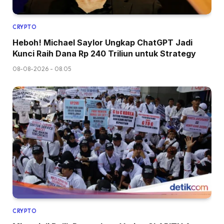
CRYPTO
Heboh! Michael Saylor Ungkap ChatGPT Jadi
Kunci Raih Dana Rp 240 Triliun untuk Strategy
08-08-2026 - 08.05
CRYPTO