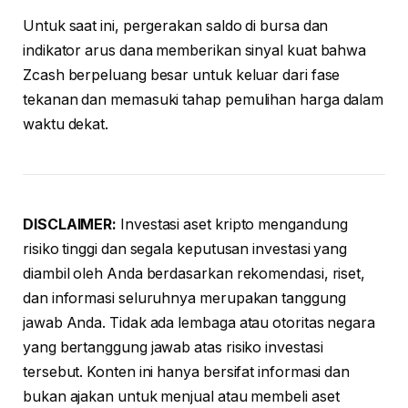
Untuk saat ini, pergerakan saldo di bursa dan
indikator arus dana memberikan sinyal kuat bahwa
Zcash berpeluang besar untuk keluar dari fase
tekanan dan memasuki tahap pemulihan harga dalam
waktu dekat.
DISCLAIMER:
Investasi aset kripto mengandung
risiko tinggi dan segala keputusan investasi yang
diambil oleh Anda berdasarkan rekomendasi, riset,
dan informasi seluruhnya merupakan tanggung
jawab Anda. Tidak ada lembaga atau otoritas negara
yang bertanggung jawab atas risiko investasi
tersebut. Konten ini hanya bersifat informasi dan
bukan ajakan untuk menjual atau membeli aset