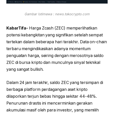
Gambar Istimewa : news.tokocrypto.com
KabarTifa-
Harga Zcash (ZEC) memperlihatkan
potensi kebangkitan yang signifikan setelah sempat
tertekan dalam beberapa hari terakhir. Data on-chain
terbaru mengindikasikan adanya momentum
penguatan harga, seiring dengan merosotnya saldo
ZEC di bursa kripto dan munculnya sinyal teknikal
yang sangat bullish.
Dalam 24 jam terakhir, saldo ZEC yang tersimpan di
berbagai platform perdagangan aset kripto
dilaporkan terjun bebas hingga sekitar 44-48%.
Penurunan drastis ini mencerminkan gerakan
akumulasi masif oleh para investor, yang memilih