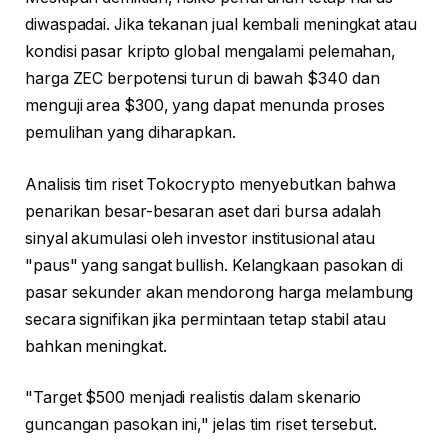
diwaspadai. Jika tekanan jual kembali meningkat atau
kondisi pasar kripto global mengalami pelemahan,
harga ZEC berpotensi turun di bawah $340 dan
menguji area $300, yang dapat menunda proses
pemulihan yang diharapkan.
Analisis tim riset Tokocrypto menyebutkan bahwa
penarikan besar-besaran aset dari bursa adalah
sinyal akumulasi oleh investor institusional atau
"paus" yang sangat bullish. Kelangkaan pasokan di
pasar sekunder akan mendorong harga melambung
secara signifikan jika permintaan tetap stabil atau
bahkan meningkat.
"Target $500 menjadi realistis dalam skenario
guncangan pasokan ini," jelas tim riset tersebut.