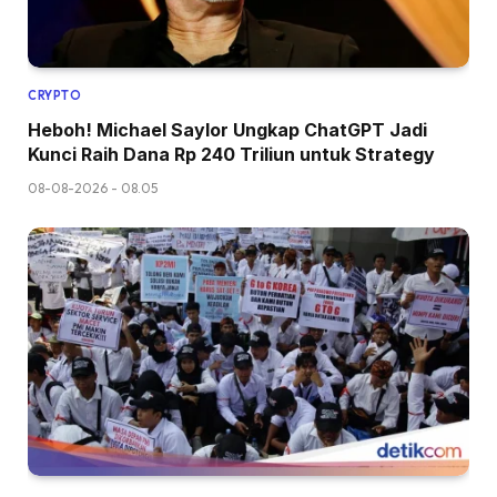
CRYPTO
Heboh! Michael Saylor Ungkap ChatGPT Jadi
Kunci Raih Dana Rp 240 Triliun untuk Strategy
08-08-2026 - 08.05