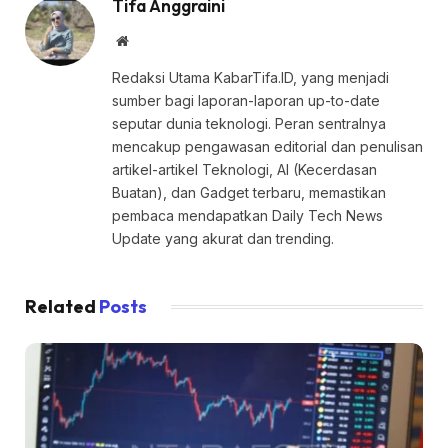
Tifa Anggraini
Website
Redaksi Utama KabarTifa.ID, yang menjadi
sumber bagi laporan-laporan up-to-date
seputar dunia teknologi. Peran sentralnya
mencakup pengawasan editorial dan penulisan
artikel-artikel Teknologi, AI (Kecerdasan
Buatan), dan Gadget terbaru, memastikan
pembaca mendapatkan Daily Tech News
Update yang akurat dan trending.
Related
Posts