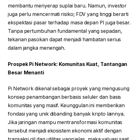
membantu menyerap suplai baru. Namun, investor
juga perlu mencermati risiko; FDV yang tinggi berarti
ekspektasi pasar terhadap masa depan PI juga besar.
Tanpa pertumbuhan fundamental yang sepadan,
tekanan pasokan dapat menjadi hambatan serius
dalam jangka menengah.
Prospek Pi Network: Komunitas Kuat, Tantangan
Besar Menanti
Pi Network dikenal sebagai proyek yang mengusung
konsep penambangan berbasis seluler dan basis
komunitas yang masif. Keunggulan ini memberikan
fondasi yang unik dibanding banyak kripto lainnya.
Jika jaringan mampu mentransformasi komunitas
tersebut menjadi ekosistem ekonomi aktif dengan
transaksi riil dan utilitas yang jelas, maka valuasi saat