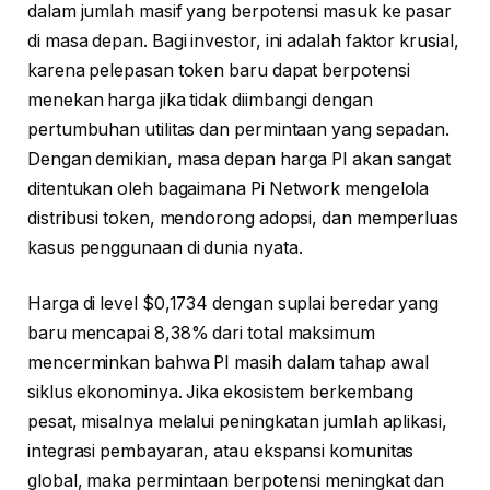
dalam jumlah masif yang berpotensi masuk ke pasar
di masa depan. Bagi investor, ini adalah faktor krusial,
karena pelepasan token baru dapat berpotensi
menekan harga jika tidak diimbangi dengan
pertumbuhan utilitas dan permintaan yang sepadan.
Dengan demikian, masa depan harga PI akan sangat
ditentukan oleh bagaimana Pi Network mengelola
distribusi token, mendorong adopsi, dan memperluas
kasus penggunaan di dunia nyata.
Harga di level $0,1734 dengan suplai beredar yang
baru mencapai 8,38% dari total maksimum
mencerminkan bahwa PI masih dalam tahap awal
siklus ekonominya. Jika ekosistem berkembang
pesat, misalnya melalui peningkatan jumlah aplikasi,
integrasi pembayaran, atau ekspansi komunitas
global, maka permintaan berpotensi meningkat dan