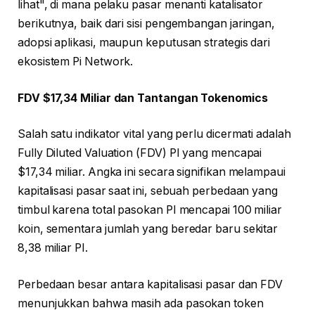
lihat", di mana pelaku pasar menanti katalisator
berikutnya, baik dari sisi pengembangan jaringan,
adopsi aplikasi, maupun keputusan strategis dari
ekosistem Pi Network.
FDV $17,34 Miliar dan Tantangan Tokenomics
Salah satu indikator vital yang perlu dicermati adalah
Fully Diluted Valuation (FDV) PI yang mencapai
$17,34 miliar. Angka ini secara signifikan melampaui
kapitalisasi pasar saat ini, sebuah perbedaan yang
timbul karena total pasokan PI mencapai 100 miliar
koin, sementara jumlah yang beredar baru sekitar
8,38 miliar PI.
Perbedaan besar antara kapitalisasi pasar dan FDV
menunjukkan bahwa masih ada pasokan token