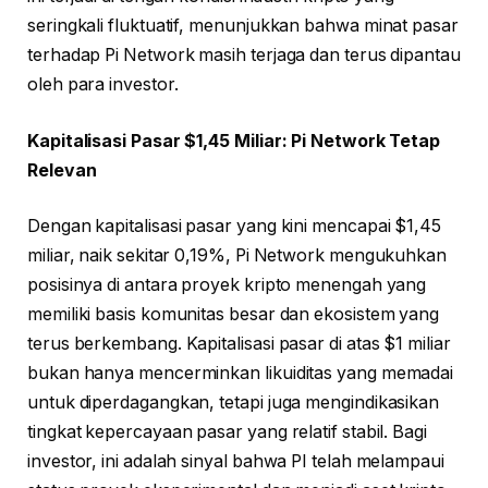
seringkali fluktuatif, menunjukkan bahwa minat pasar
terhadap Pi Network masih terjaga dan terus dipantau
oleh para investor.
Kapitalisasi Pasar $1,45 Miliar: Pi Network Tetap
Relevan
Dengan kapitalisasi pasar yang kini mencapai $1,45
miliar, naik sekitar 0,19%, Pi Network mengukuhkan
posisinya di antara proyek kripto menengah yang
memiliki basis komunitas besar dan ekosistem yang
terus berkembang. Kapitalisasi pasar di atas $1 miliar
bukan hanya mencerminkan likuiditas yang memadai
untuk diperdagangkan, tetapi juga mengindikasikan
tingkat kepercayaan pasar yang relatif stabil. Bagi
investor, ini adalah sinyal bahwa PI telah melampaui