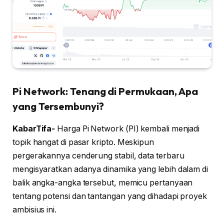
Pi Network: Tenang di Permukaan, Apa
yang Tersembunyi?
KabarTifa-
Harga Pi Network (PI) kembali menjadi
topik hangat di pasar kripto. Meskipun
pergerakannya cenderung stabil, data terbaru
mengisyaratkan adanya dinamika yang lebih dalam di
balik angka-angka tersebut, memicu pertanyaan
tentang potensi dan tantangan yang dihadapi proyek
ambisius ini.