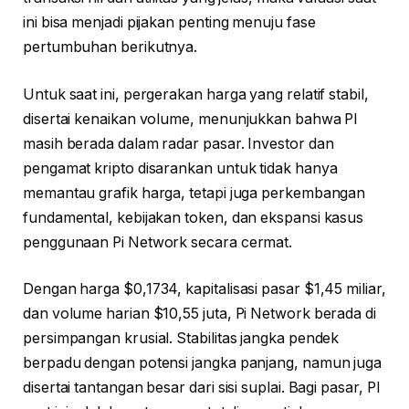
ini bisa menjadi pijakan penting menuju fase
pertumbuhan berikutnya.
Untuk saat ini, pergerakan harga yang relatif stabil,
disertai kenaikan volume, menunjukkan bahwa PI
masih berada dalam radar pasar. Investor dan
pengamat kripto disarankan untuk tidak hanya
memantau grafik harga, tetapi juga perkembangan
fundamental, kebijakan token, dan ekspansi kasus
penggunaan Pi Network secara cermat.
Dengan harga $0,1734, kapitalisasi pasar $1,45 miliar,
dan volume harian $10,55 juta, Pi Network berada di
persimpangan krusial. Stabilitas jangka pendek
berpadu dengan potensi jangka panjang, namun juga
disertai tantangan besar dari sisi suplai. Bagi pasar, PI