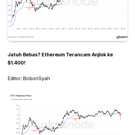
Jatuh Bebas? Ethereum Terancam Anjlok ke
$1.400!
Editor: BobonSyah