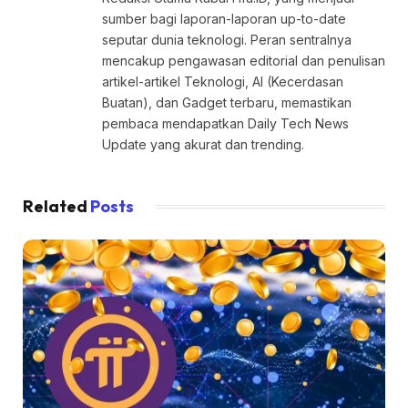
sumber bagi laporan-laporan up-to-date
seputar dunia teknologi. Peran sentralnya
mencakup pengawasan editorial dan penulisan
artikel-artikel Teknologi, AI (Kecerdasan
Buatan), dan Gadget terbaru, memastikan
pembaca mendapatkan Daily Tech News
Update yang akurat dan trending.
Related
Posts