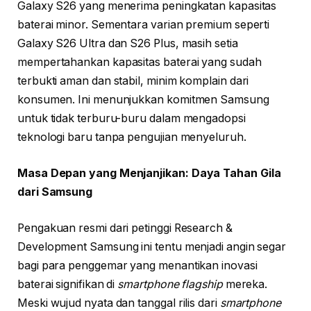
Galaxy S26 yang menerima peningkatan kapasitas
baterai minor. Sementara varian premium seperti
Galaxy S26 Ultra dan S26 Plus, masih setia
mempertahankan kapasitas baterai yang sudah
terbukti aman dan stabil, minim komplain dari
konsumen. Ini menunjukkan komitmen Samsung
untuk tidak terburu-buru dalam mengadopsi
teknologi baru tanpa pengujian menyeluruh.
Masa Depan yang Menjanjikan: Daya Tahan Gila
dari Samsung
Pengakuan resmi dari petinggi Research &
Development Samsung ini tentu menjadi angin segar
bagi para penggemar yang menantikan inovasi
baterai signifikan di
smartphone flagship
mereka.
Meski wujud nyata dan tanggal rilis dari
smartphone