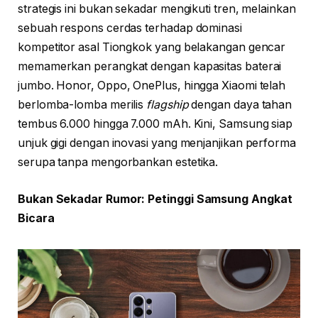
strategis ini bukan sekadar mengikuti tren, melainkan
sebuah respons cerdas terhadap dominasi
kompetitor asal Tiongkok yang belakangan gencar
memamerkan perangkat dengan kapasitas baterai
jumbo. Honor, Oppo, OnePlus, hingga Xiaomi telah
berlomba-lomba merilis
flagship
dengan daya tahan
tembus 6.000 hingga 7.000 mAh. Kini, Samsung siap
unjuk gigi dengan inovasi yang menjanjikan performa
serupa tanpa mengorbankan estetika.
Bukan Sekadar Rumor: Petinggi Samsung Angkat
Bicara