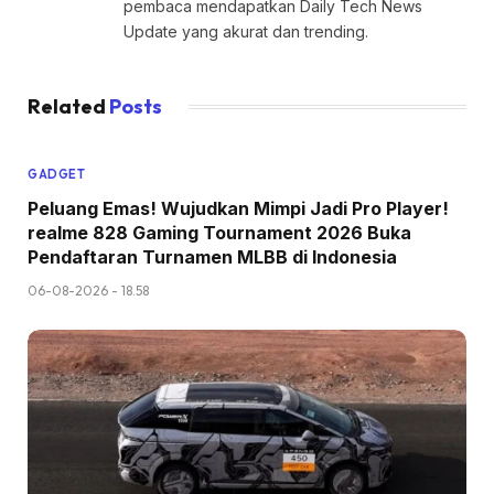
pembaca mendapatkan Daily Tech News
Update yang akurat dan trending.
Related
Posts
GADGET
Peluang Emas! Wujudkan Mimpi Jadi Pro Player!
realme 828 Gaming Tournament 2026 Buka
Pendaftaran Turnamen MLBB di Indonesia
06-08-2026 - 18.58