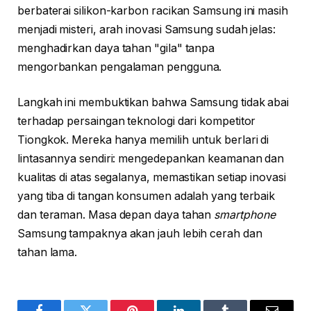
berbaterai silikon-karbon racikan Samsung ini masih
menjadi misteri, arah inovasi Samsung sudah jelas:
menghadirkan daya tahan "gila" tanpa
mengorbankan pengalaman pengguna.
Langkah ini membuktikan bahwa Samsung tidak abai
terhadap persaingan teknologi dari kompetitor
Tiongkok. Mereka hanya memilih untuk berlari di
lintasannya sendiri: mengedepankan keamanan dan
kualitas di atas segalanya, memastikan setiap inovasi
yang tiba di tangan konsumen adalah yang terbaik
dan teraman. Masa depan daya tahan
smartphone
Samsung tampaknya akan jauh lebih cerah dan
tahan lama.