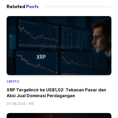
Related
Posts
CRYPTO
XRP Tergelincir ke US$1,02: Tekanan Pasar dan
Aksi Jual Dominasi Perdagangan
07-08-2026 - 19.11