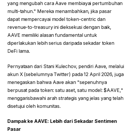
yang mengubah cara Aave membiayai pertumbuhan
multi-tahun." Mereka menambahkan, jika pasar
dapat mempercayai model token-centric dan
revenue-to-treasury ini dieksekusi dengan baik,
AAVE memiliki alasan fundamental untuk
diperlakukan lebih serius daripada sekadar token
DeFi lama.
Pernyataan dari Stani Kulechov, pendiri Aave, melalui
akun X (sebelumnya Twitter) pada 12 April 2026, juga
menegaskan bahwa Aave akan "sepenuhnya
berpusat pada token: satu aset, satu model: $AAVE,"
menggarisbawahi arah strategis yang jelas yang telah
disetujui oleh komunitas.
Dampak ke AAVE: Lebih dari Sekadar Sentimen
Pasar