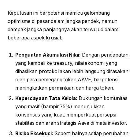
Keputusan ini berpotensi memicu gelombang
optimisme di pasar dalam jangka pendek, namun
dampak jangka panjangnya akan terwujud dalam
beberapa aspek krusial:
Penguatan Akumulasi Nilai:
Dengan pendapatan
yang kembali ke treasury, nilai ekonomi yang
dihasilkan protokol akan lebih langsung dirasakan
oleh para pemegang token AAVE, berpotensi
meningkatkan permintaan dan harga token.
Kepercayaan Tata Kelola:
Dukungan komunitas
yang masif (hampir 75%) menunjukkan
konsensus yang kuat, memperkuat persepsi
stabilitas dan arah strategis Aave di mata investor.
Risiko Eksekusi:
Seperti halnya setiap perubahan