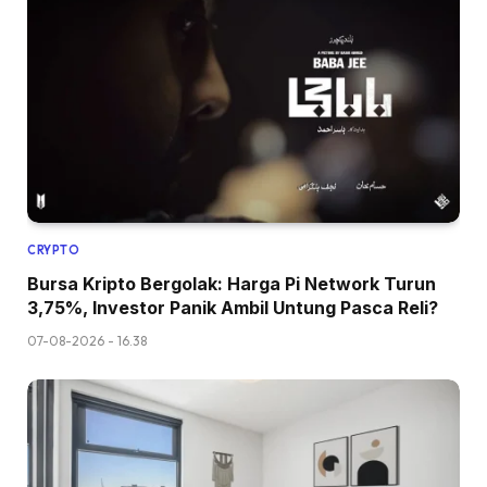
CRYPTO
Bursa Kripto Bergolak: Harga Pi Network Turun
3,75%, Investor Panik Ambil Untung Pasca Reli?
07-08-2026 - 16.38