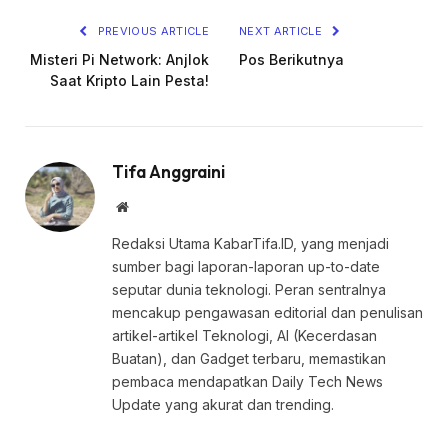
PREVIOUS ARTICLE
NEXT ARTICLE
Misteri Pi Network: Anjlok
Pos Berikutnya
Saat Kripto Lain Pesta!
Tifa Anggraini
Website
Redaksi Utama KabarTifa.ID, yang menjadi
sumber bagi laporan-laporan up-to-date
seputar dunia teknologi. Peran sentralnya
mencakup pengawasan editorial dan penulisan
artikel-artikel Teknologi, AI (Kecerdasan
Buatan), dan Gadget terbaru, memastikan
pembaca mendapatkan Daily Tech News
Update yang akurat dan trending.