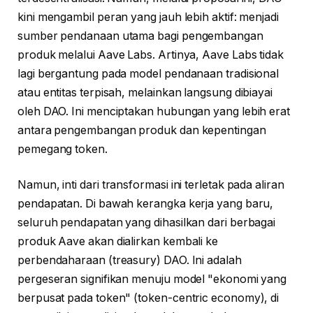
kini mengambil peran yang jauh lebih aktif: menjadi
sumber pendanaan utama bagi pengembangan
produk melalui Aave Labs. Artinya, Aave Labs tidak
lagi bergantung pada model pendanaan tradisional
atau entitas terpisah, melainkan langsung dibiayai
oleh DAO. Ini menciptakan hubungan yang lebih erat
antara pengembangan produk dan kepentingan
pemegang token.
Namun, inti dari transformasi ini terletak pada aliran
pendapatan. Di bawah kerangka kerja yang baru,
seluruh pendapatan yang dihasilkan dari berbagai
produk Aave akan dialirkan kembali ke
perbendaharaan (treasury) DAO. Ini adalah
pergeseran signifikan menuju model "ekonomi yang
berpusat pada token" (token-centric economy), di