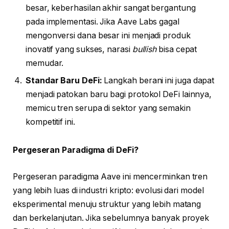
besar, keberhasilan akhir sangat bergantung
pada implementasi. Jika Aave Labs gagal
mengonversi dana besar ini menjadi produk
inovatif yang sukses, narasi
bullish
bisa cepat
memudar.
Standar Baru DeFi:
Langkah berani ini juga dapat
menjadi patokan baru bagi protokol DeFi lainnya,
memicu tren serupa di sektor yang semakin
kompetitif ini.
Pergeseran Paradigma di DeFi?
Pergeseran paradigma Aave ini mencerminkan tren
yang lebih luas di industri kripto: evolusi dari model
eksperimental menuju struktur yang lebih matang
dan berkelanjutan. Jika sebelumnya banyak proyek