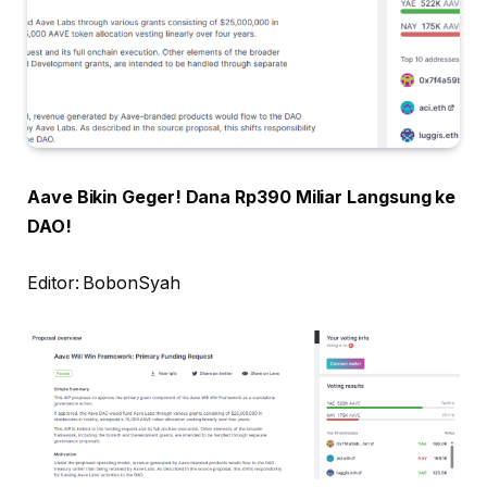
Aave Bikin Geger! Dana Rp390 Miliar Langsung ke
DAO!
Editor: BobonSyah