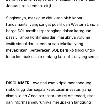
Januari, bisa kembali diuji.
Singkatnya, meskipun didukung oleh kabar
fundamental yang sangat positif dari Western Union,
harga SOL masih terperangkap dalam keraguan
pasar. Tanpa konfirmasi dari masuknya volume
institusional dan penembusan teknikal yang
meyakinkan, pergerakan SOL berisiko tinggi untuk
tetap terjebak dalam rentang konsolidasi yang sempit.
DISCLAIMER:
Investasi aset kripto mengandung
risiko tinggi dan segala keputusan investasi yang
diambil oleh Anda berdasarkan rekomendasi, riset
dan informasi seluruhnya merupakan tanggung