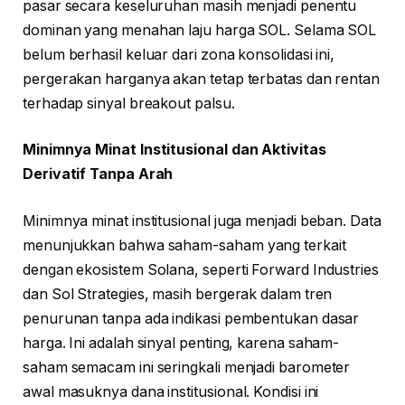
pasar secara keseluruhan masih menjadi penentu
dominan yang menahan laju harga SOL. Selama SOL
belum berhasil keluar dari zona konsolidasi ini,
pergerakan harganya akan tetap terbatas dan rentan
terhadap sinyal breakout palsu.
Minimnya Minat Institusional dan Aktivitas
Derivatif Tanpa Arah
Minimnya minat institusional juga menjadi beban. Data
menunjukkan bahwa saham-saham yang terkait
dengan ekosistem Solana, seperti Forward Industries
dan Sol Strategies, masih bergerak dalam tren
penurunan tanpa ada indikasi pembentukan dasar
harga. Ini adalah sinyal penting, karena saham-
saham semacam ini seringkali menjadi barometer
awal masuknya dana institusional. Kondisi ini