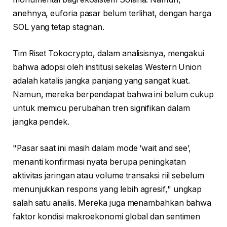
anehnya, euforia pasar belum terlihat, dengan harga
SOL yang tetap stagnan.
Tim Riset Tokocrypto, dalam analisisnya, mengakui
bahwa adopsi oleh institusi sekelas Western Union
adalah katalis jangka panjang yang sangat kuat.
Namun, mereka berpendapat bahwa ini belum cukup
untuk memicu perubahan tren signifikan dalam
jangka pendek.
"Pasar saat ini masih dalam mode ‘wait and see’,
menanti konfirmasi nyata berupa peningkatan
aktivitas jaringan atau volume transaksi riil sebelum
menunjukkan respons yang lebih agresif," ungkap
salah satu analis. Mereka juga menambahkan bahwa
faktor kondisi makroekonomi global dan sentimen