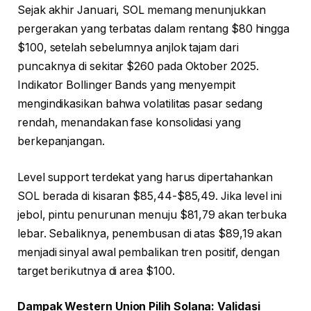
Sejak akhir Januari, SOL memang menunjukkan
pergerakan yang terbatas dalam rentang $80 hingga
$100, setelah sebelumnya anjlok tajam dari
puncaknya di sekitar $260 pada Oktober 2025.
Indikator Bollinger Bands yang menyempit
mengindikasikan bahwa volatilitas pasar sedang
rendah, menandakan fase konsolidasi yang
berkepanjangan.
Level support terdekat yang harus dipertahankan
SOL berada di kisaran $85,44-$85,49. Jika level ini
jebol, pintu penurunan menuju $81,79 akan terbuka
lebar. Sebaliknya, penembusan di atas $89,19 akan
menjadi sinyal awal pembalikan tren positif, dengan
target berikutnya di area $100.
Dampak Western Union Pilih Solana: Validasi