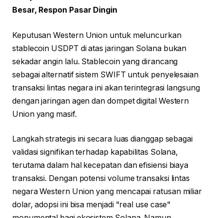
Besar, Respon Pasar Dingin
Keputusan Western Union untuk meluncurkan
stablecoin USDPT di atas jaringan Solana bukan
sekadar angin lalu. Stablecoin yang dirancang
sebagai alternatif sistem SWIFT untuk penyelesaian
transaksi lintas negara ini akan terintegrasi langsung
dengan jaringan agen dan dompet digital Western
Union yang masif.
Langkah strategis ini secara luas dianggap sebagai
validasi signifikan terhadap kapabilitas Solana,
terutama dalam hal kecepatan dan efisiensi biaya
transaksi. Dengan potensi volume transaksi lintas
negara Western Union yang mencapai ratusan miliar
dolar, adopsi ini bisa menjadi "real use case"
monumental bagi ekosistem Solana. Namun,