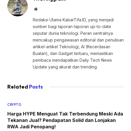
Website
Redaksi Utama KabarTifa.ID, yang menjadi
sumber bagi laporan-laporan up-to-date
seputar dunia teknologi. Peran sentralnya
mencakup pengawasan editorial dan penulisan
artikel-artikel Teknologi, AI (Kecerdasan
Buatan), dan Gadget terbaru, memastikan
pembaca mendapatkan Daily Tech News
Update yang akurat dan trending.
Related
Posts
CRYPTO
Harga HYPE Menguat Tak Terbendung Meski Ada
Tekanan Jual? Pendapatan Solid dan Lonjakan
RWA Jadi Penopang!