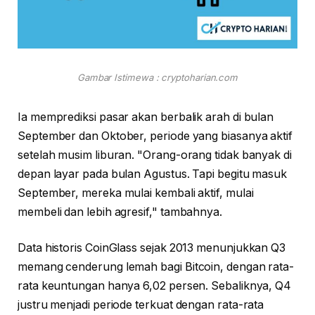
Gambar Istimewa : cryptoharian.com
Ia memprediksi pasar akan berbalik arah di bulan
September dan Oktober, periode yang biasanya aktif
setelah musim liburan. "Orang-orang tidak banyak di
depan layar pada bulan Agustus. Tapi begitu masuk
September, mereka mulai kembali aktif, mulai
membeli dan lebih agresif," tambahnya.
Data historis CoinGlass sejak 2013 menunjukkan Q3
memang cenderung lemah bagi Bitcoin, dengan rata-
rata keuntungan hanya 6,02 persen. Sebaliknya, Q4
justru menjadi periode terkuat dengan rata-rata