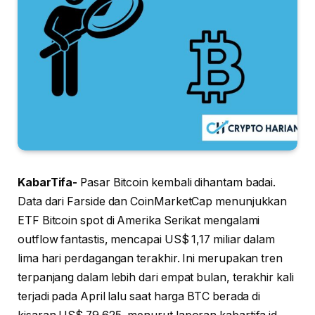
KabarTifa-
Pasar Bitcoin kembali dihantam badai.
Data dari Farside dan CoinMarketCap menunjukkan
ETF Bitcoin spot di Amerika Serikat mengalami
outflow fantastis, mencapai US$ 1,17 miliar dalam
lima hari perdagangan terakhir. Ini merupakan tren
terpanjang dalam lebih dari empat bulan, terakhir kali
terjadi pada April lalu saat harga BTC berada di