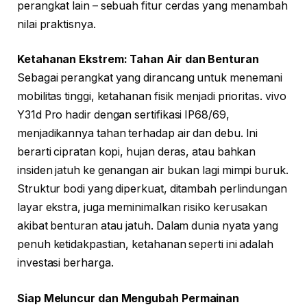
perangkat lain – sebuah fitur cerdas yang menambah
nilai praktisnya.
Ketahanan Ekstrem: Tahan Air dan Benturan
Sebagai perangkat yang dirancang untuk menemani
mobilitas tinggi, ketahanan fisik menjadi prioritas. vivo
Y31d Pro hadir dengan sertifikasi IP68/69,
menjadikannya tahan terhadap air dan debu. Ini
berarti cipratan kopi, hujan deras, atau bahkan
insiden jatuh ke genangan air bukan lagi mimpi buruk.
Struktur bodi yang diperkuat, ditambah perlindungan
layar ekstra, juga meminimalkan risiko kerusakan
akibat benturan atau jatuh. Dalam dunia nyata yang
penuh ketidakpastian, ketahanan seperti ini adalah
investasi berharga.
Siap Meluncur dan Mengubah Permainan