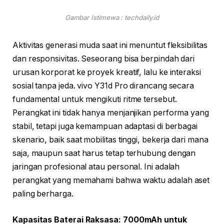
Gambar Istimewa : techdaily.id
Aktivitas generasi muda saat ini menuntut fleksibilitas
dan responsivitas. Seseorang bisa berpindah dari
urusan korporat ke proyek kreatif, lalu ke interaksi
sosial tanpa jeda. vivo Y31d Pro dirancang secara
fundamental untuk mengikuti ritme tersebut.
Perangkat ini tidak hanya menjanjikan performa yang
stabil, tetapi juga kemampuan adaptasi di berbagai
skenario, baik saat mobilitas tinggi, bekerja dari mana
saja, maupun saat harus tetap terhubung dengan
jaringan profesional atau personal. Ini adalah
perangkat yang memahami bahwa waktu adalah aset
paling berharga.
Kapasitas Baterai Raksasa: 7000mAh untuk