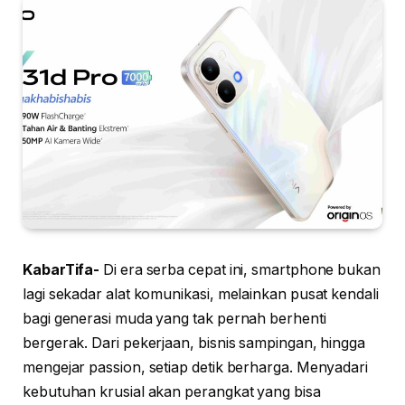
KabarTifa-
Di era serba cepat ini, smartphone bukan
lagi sekadar alat komunikasi, melainkan pusat kendali
bagi generasi muda yang tak pernah berhenti
bergerak. Dari pekerjaan, bisnis sampingan, hingga
mengejar passion, setiap detik berharga. Menyadari
kebutuhan krusial akan perangkat yang bisa