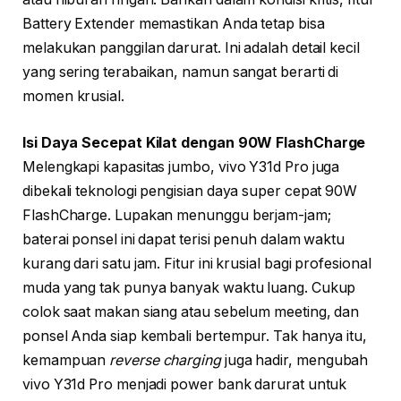
Battery Extender memastikan Anda tetap bisa
melakukan panggilan darurat. Ini adalah detail kecil
yang sering terabaikan, namun sangat berarti di
momen krusial.
Isi Daya Secepat Kilat dengan 90W FlashCharge
Melengkapi kapasitas jumbo, vivo Y31d Pro juga
dibekali teknologi pengisian daya super cepat 90W
FlashCharge. Lupakan menunggu berjam-jam;
baterai ponsel ini dapat terisi penuh dalam waktu
kurang dari satu jam. Fitur ini krusial bagi profesional
muda yang tak punya banyak waktu luang. Cukup
colok saat makan siang atau sebelum meeting, dan
ponsel Anda siap kembali bertempur. Tak hanya itu,
kemampuan
reverse charging
juga hadir, mengubah
vivo Y31d Pro menjadi power bank darurat untuk