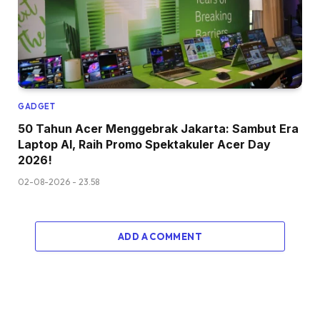
GADGET
50 Tahun Acer Menggebrak Jakarta: Sambut Era
Laptop AI, Raih Promo Spektakuler Acer Day
2026!
02-08-2026 - 23.58
ADD A COMMENT