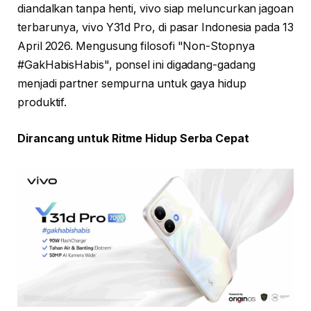
diandalkan tanpa henti, vivo siap meluncurkan jagoan
terbarunya, vivo Y31d Pro, di pasar Indonesia pada 13
April 2026. Mengusung filosofi "Non-Stopnya
#GakHabisHabis", ponsel ini digadang-gadang
menjadi partner sempurna untuk gaya hidup
produktif.
Dirancang untuk Ritme Hidup Serba Cepat