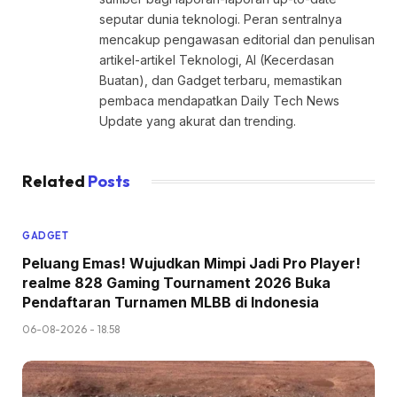
seputar dunia teknologi. Peran sentralnya
mencakup pengawasan editorial dan penulisan
artikel-artikel Teknologi, AI (Kecerdasan
Buatan), dan Gadget terbaru, memastikan
pembaca mendapatkan Daily Tech News
Update yang akurat dan trending.
Related
Posts
GADGET
Peluang Emas! Wujudkan Mimpi Jadi Pro Player!
realme 828 Gaming Tournament 2026 Buka
Pendaftaran Turnamen MLBB di Indonesia
06-08-2026 - 18.58