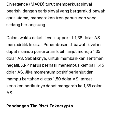
Divergence (MACD) turut memperkuat sinyal
bearish, dengan garis sinyal yang bergerak di bawah
garis utama, menegaskan tren penurunan yang
sedang berlangsung.
Dalam waktu dekat, level support di 1,38 dolar AS
menjadi titik krusial. Penembusan di bawah level ini
dapat memicu penurunan lebih lanjut menuju 1,35
dolar AS. Sebaliknya, untuk membalikkan sentimen
negatif, XRP harus berhasil menembus kembali 1,45
dolar AS. Jika momentum positif berlanjut dan
mampu bertahan di atas 1,50 dolar AS, target
kenaikan berikutnya dapat mengarah ke 1,55 dolar
AS.
Pandangan Tim Riset Tokocrypto