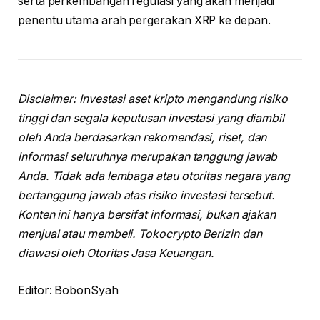
serta perkembangan regulasi yang akan menjadi
penentu utama arah pergerakan XRP ke depan.
Disclaimer: Investasi aset kripto mengandung risiko
tinggi dan segala keputusan investasi yang diambil
oleh Anda berdasarkan rekomendasi, riset, dan
informasi seluruhnya merupakan tanggung jawab
Anda. Tidak ada lembaga atau otoritas negara yang
bertanggung jawab atas risiko investasi tersebut.
Konten ini hanya bersifat informasi, bukan ajakan
menjual atau membeli. Tokocrypto Berizin dan
diawasi oleh Otoritas Jasa Keuangan.
Editor: BobonSyah