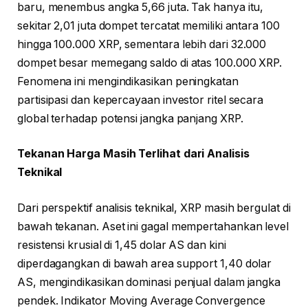
baru, menembus angka 5,66 juta. Tak hanya itu,
sekitar 2,01 juta dompet tercatat memiliki antara 100
hingga 100.000 XRP, sementara lebih dari 32.000
dompet besar memegang saldo di atas 100.000 XRP.
Fenomena ini mengindikasikan peningkatan
partisipasi dan kepercayaan investor ritel secara
global terhadap potensi jangka panjang XRP.
Tekanan Harga Masih Terlihat dari Analisis
Teknikal
Dari perspektif analisis teknikal, XRP masih bergulat di
bawah tekanan. Aset ini gagal mempertahankan level
resistensi krusial di 1,45 dolar AS dan kini
diperdagangkan di bawah area support 1,40 dolar
AS, mengindikasikan dominasi penjual dalam jangka
pendek. Indikator Moving Average Convergence