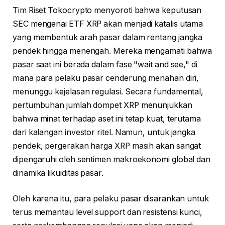
Tim Riset Tokocrypto menyoroti bahwa keputusan
SEC mengenai ETF XRP akan menjadi katalis utama
yang membentuk arah pasar dalam rentang jangka
pendek hingga menengah. Mereka mengamati bahwa
pasar saat ini berada dalam fase "wait and see," di
mana para pelaku pasar cenderung menahan diri,
menunggu kejelasan regulasi. Secara fundamental,
pertumbuhan jumlah dompet XRP menunjukkan
bahwa minat terhadap aset ini tetap kuat, terutama
dari kalangan investor ritel. Namun, untuk jangka
pendek, pergerakan harga XRP masih akan sangat
dipengaruhi oleh sentimen makroekonomi global dan
dinamika likuiditas pasar.
Oleh karena itu, para pelaku pasar disarankan untuk
terus memantau level support dan resistensi kunci,