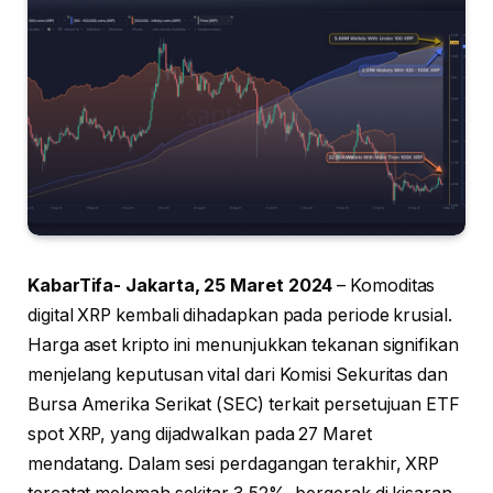
KabarTifa- Jakarta, 25 Maret 2024
– Komoditas
digital XRP kembali dihadapkan pada periode krusial.
Harga aset kripto ini menunjukkan tekanan signifikan
menjelang keputusan vital dari Komisi Sekuritas dan
Bursa Amerika Serikat (SEC) terkait persetujuan ETF
spot XRP, yang dijadwalkan pada 27 Maret
mendatang. Dalam sesi perdagangan terakhir, XRP