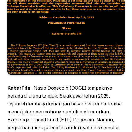
KabarTifa-
Nasib Dogecoin (DOGE) tampaknya
berada di ujung tanduk. Sejak awal tahun 2025,
sejumlah lembaga keuangan besar berlomba-lomba
mengajukan permohonan untuk meluncurkan
Exchange Traded Fund (ETF) Dogecoin. Namun,
perjalanan menuju legalitas ini ternyata tak semulus