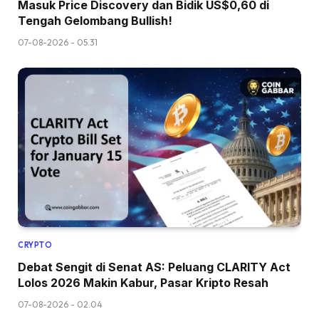
Masuk Price Discovery dan Bidik US$0,60 di
Tengah Gelombang Bullish!
07-08-2026 - 05.31
CRYPTO
Debat Sengit di Senat AS: Peluang CLARITY Act
Lolos 2026 Makin Kabur, Pasar Kripto Resah
07-08-2026 - 02.04