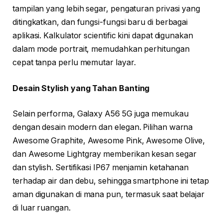
tampilan yang lebih segar, pengaturan privasi yang
ditingkatkan, dan fungsi-fungsi baru di berbagai
aplikasi. Kalkulator scientific kini dapat digunakan
dalam mode portrait, memudahkan perhitungan
cepat tanpa perlu memutar layar.
Desain Stylish yang Tahan Banting
Selain performa, Galaxy A56 5G juga memukau
dengan desain modern dan elegan. Pilihan warna
Awesome Graphite, Awesome Pink, Awesome Olive,
dan Awesome Lightgray memberikan kesan segar
dan stylish. Sertifikasi IP67 menjamin ketahanan
terhadap air dan debu, sehingga smartphone ini tetap
aman digunakan di mana pun, termasuk saat belajar
di luar ruangan.