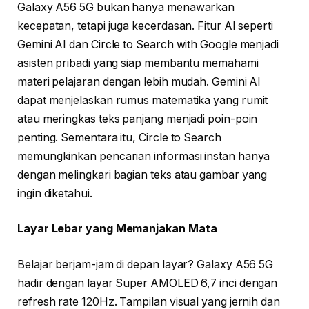
Galaxy A56 5G bukan hanya menawarkan
kecepatan, tetapi juga kecerdasan. Fitur AI seperti
Gemini AI dan Circle to Search with Google menjadi
asisten pribadi yang siap membantu memahami
materi pelajaran dengan lebih mudah. Gemini AI
dapat menjelaskan rumus matematika yang rumit
atau meringkas teks panjang menjadi poin-poin
penting. Sementara itu, Circle to Search
memungkinkan pencarian informasi instan hanya
dengan melingkari bagian teks atau gambar yang
ingin diketahui.
Layar Lebar yang Memanjakan Mata
Belajar berjam-jam di depan layar? Galaxy A56 5G
hadir dengan layar Super AMOLED 6,7 inci dengan
refresh rate 120Hz. Tampilan visual yang jernih dan