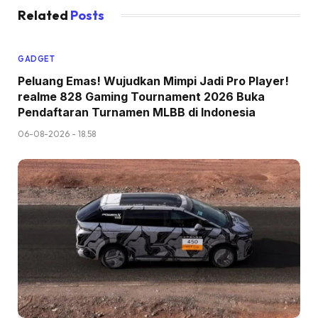
Related
Posts
GADGET
Peluang Emas! Wujudkan Mimpi Jadi Pro Player!
realme 828 Gaming Tournament 2026 Buka
Pendaftaran Turnamen MLBB di Indonesia
06-08-2026 - 18.58