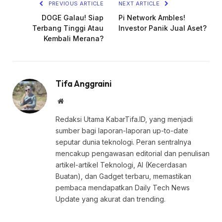
PREVIOUS ARTICLE
NEXT ARTICLE
DOGE Galau! Siap
Pi Network Ambles!
Terbang Tinggi Atau
Investor Panik Jual Aset?
Kembali Merana?
Tifa Anggraini
Website
Redaksi Utama KabarTifa.ID, yang menjadi
sumber bagi laporan-laporan up-to-date
seputar dunia teknologi. Peran sentralnya
mencakup pengawasan editorial dan penulisan
artikel-artikel Teknologi, AI (Kecerdasan
Buatan), dan Gadget terbaru, memastikan
pembaca mendapatkan Daily Tech News
Update yang akurat dan trending.