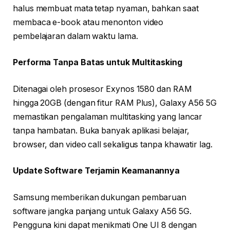
halus membuat mata tetap nyaman, bahkan saat
membaca e-book atau menonton video
pembelajaran dalam waktu lama.
Performa Tanpa Batas untuk Multitasking
Ditenagai oleh prosesor Exynos 1580 dan RAM
hingga 20GB (dengan fitur RAM Plus), Galaxy A56 5G
memastikan pengalaman multitasking yang lancar
tanpa hambatan. Buka banyak aplikasi belajar,
browser, dan video call sekaligus tanpa khawatir lag.
Update Software Terjamin Keamanannya
Samsung memberikan dukungan pembaruan
software jangka panjang untuk Galaxy A56 5G.
Pengguna kini dapat menikmati One UI 8 dengan