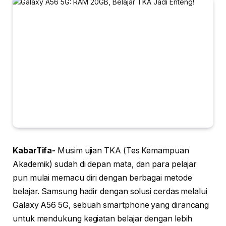
KabarTifa-
Musim ujian TKA (Tes Kemampuan
Akademik) sudah di depan mata, dan para pelajar
pun mulai memacu diri dengan berbagai metode
belajar. Samsung hadir dengan solusi cerdas melalui
Galaxy A56 5G, sebuah smartphone yang dirancang
untuk mendukung kegiatan belajar dengan lebih