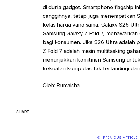
di dunia gadget. Smartphone flagship in
canggihnya, tetapi juga menempatkan S
kelas harga yang sama, Galaxy S26 Ultr
Samsung Galaxy Z Fold 7, menawarkan 
bagi konsumen. Jika S26 Ultra adalah 
Z Fold 7 adalah mesin multitasking gaha
menunjukkan komitmen Samsung untuk t
kekuatan komputasi tak tertandingi dari
Oleh: Rumaisha
SHARE.
PREVIOUS ARTICLE