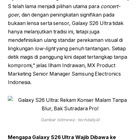
S telah lama menjadi pilihan utama para
concert-
goer
, dan dengan peningkatan signifikan pada
bukaan lensa serta sensor, Galaxy S26 Ultra tidak
hanya melanjutkan tradisi ini, tetapi juga
mendefinisikan ulang standar perekaman visual di
lingkungan
low-light
yang penuh tantangan. Setiap
detik magis di panggung kini dapat tertangkap tanpa
kompromi," jelas Ilham Indrawan, MX Product
Marketing Senior Manager Samsung Electronics
Indonesia.
Gambar Istimewa : techdaily.id
Mengapa Galaxy S26 Ultra Wajib Dibawa ke