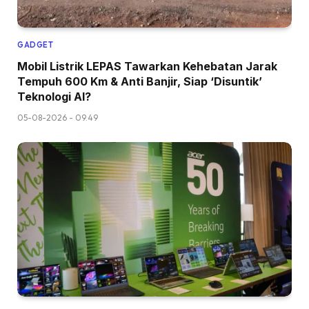
GADGET
Mobil Listrik LEPAS Tawarkan Kehebatan Jarak
Tempuh 600 Km & Anti Banjir, Siap ‘Disuntik’
Teknologi AI?
05-08-2026 - 09.49