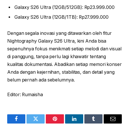
Galaxy S26 Ultra (12GB/512GB): Rp23.999.000
Galaxy S26 Ultra (12GB/1TB): Rp27.999.000
Dengan segala inovasi yang ditawarkan oleh fitur
Nightography Galaxy S26 Ultra, kini Anda bisa
sepenuhnya fokus menikmati setiap melodi dan visual
di panggung, tanpa perlu lagi khawatir tentang
kualitas dokumentasi. Abadikan setiap memori konser
Anda dengan kejernihan, stabilitas, dan detail yang
belum pernah ada sebelumnya.
Editor: Rumaisha
Facebook
Twitter
Pinterest
LinkedIn
Tumblr
Email