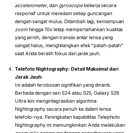
accelerometer
, dan
gyroscope
bekerja secara
responsif untuk meredam setiap guncangan
dengan sangat mulus. Ditambah lagi, kemampuan
zoom
hingga 10x tetap mempertahankan kualitas
yang jernih, dengan transisi antar lensa yang
sangat halus, menghilangkan efek "patah-patah"
saat Anda beralih fokus dari jarak jauh.
Telefoto Nightography: Detail Maksimal dari
Jarak Jauh:
Ini adalah terobosan signifikan yang dinanti.
Berbeda dengan seri S24 atau S25, Galaxy S26
Ultra kini mengintegrasikan algoritma
Nightography secara penuh ke dalam lensa
telefoto-nya. Peningkatan kapabilitas Telephoto
Nightography ini memungkinkan Anda melakukan