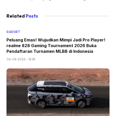
Related
Posts
GADGET
Peluang Emas! Wujudkan Mimpi Jadi Pro Player!
realme 828 Gaming Tournament 2026 Buka
Pendaftaran Turnamen MLBB di Indonesia
06-08-2026 - 18.58