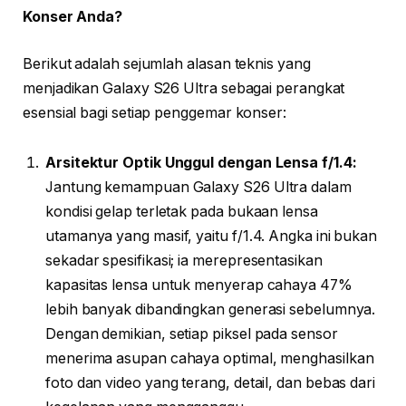
Konser Anda?
Berikut adalah sejumlah alasan teknis yang
menjadikan Galaxy S26 Ultra sebagai perangkat
esensial bagi setiap penggemar konser:
Arsitektur Optik Unggul dengan Lensa f/1.4:
Jantung kemampuan Galaxy S26 Ultra dalam
kondisi gelap terletak pada bukaan lensa
utamanya yang masif, yaitu f/1.4. Angka ini bukan
sekadar spesifikasi; ia merepresentasikan
kapasitas lensa untuk menyerap cahaya 47%
lebih banyak dibandingkan generasi sebelumnya.
Dengan demikian, setiap piksel pada sensor
menerima asupan cahaya optimal, menghasilkan
foto dan video yang terang, detail, dan bebas dari