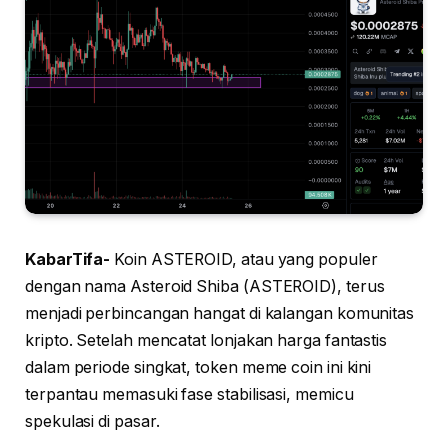
KabarTifa-
Koin ASTEROID, atau yang populer
dengan nama Asteroid Shiba (ASTEROID), terus
menjadi perbincangan hangat di kalangan komunitas
kripto. Setelah mencatat lonjakan harga fantastis
dalam periode singkat, token meme coin ini kini
terpantau memasuki fase stabilisasi, memicu
spekulasi di pasar.