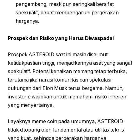
pengembang, meskipun seringkali bersifat
spekulatif, dapat mempengaruhi pergerakan
harganya.
Prospek dan Risiko yang Harus Diwaspadai
Prospek ASTEROID saat ini masih diselimuti
ketidakpastian tinggi, menjadikannya aset yang sangat
spekulatif. Potensi kenaikan memang tetap terbuka,
terutama jika narasi komunitas dan spekulasi
dukungan dari Elon Musk terus bergema. Namun,
investor diwajibkan untuk memahami risiko inheren
yang menyertainya.
Layaknya meme coin pada umumnya, ASTEROID
tidak ditopang oleh fundamental atau utilitas teknis
yang kuat, sehingga pergerakan harganya