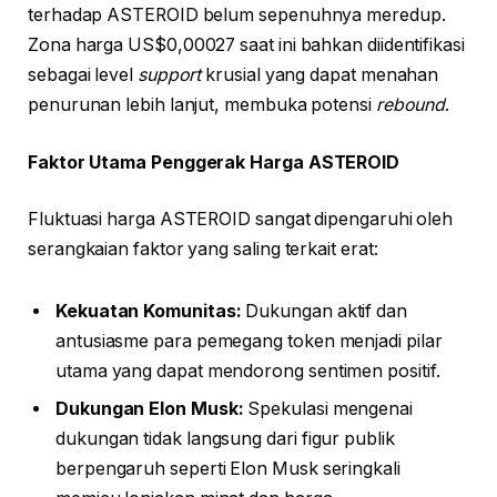
terhadap ASTEROID belum sepenuhnya meredup.
Zona harga US$0,00027 saat ini bahkan diidentifikasi
sebagai level
support
krusial yang dapat menahan
penurunan lebih lanjut, membuka potensi
rebound
.
Faktor Utama Penggerak Harga ASTEROID
Fluktuasi harga ASTEROID sangat dipengaruhi oleh
serangkaian faktor yang saling terkait erat:
Kekuatan Komunitas:
Dukungan aktif dan
antusiasme para pemegang token menjadi pilar
utama yang dapat mendorong sentimen positif.
Dukungan Elon Musk:
Spekulasi mengenai
dukungan tidak langsung dari figur publik
berpengaruh seperti Elon Musk seringkali