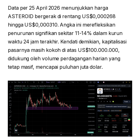
Data per 25 April 2026 menunjukkan harga
ASTEROID bergerak di rentang US$0,000268
hingga US$0,000310. Angka ini merefleksikan
penurunan signifikan sekitar 11-14% dalam kurun
waktu 24 jam terakhir. Kendati demikian, kapitalisasi
pasarnya masih kokoh di atas US$100.000.000,
didukung oleh volume perdagangan harian yang
tetap masif, mencapai puluhan juta dolar.