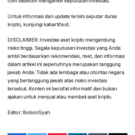
coin sebelum mengambil keputusan investasi.
Untuk informasi dan update terkini seputar dunia
kripto, kunjungi kabartifa.id.
DISCLAIMER: Investasi aset kripto mengandung
risiko tinggi. Segala keputusan investasi yang Anda
ambil berdasarkan rekomendasi, riset, dan informasi
dalam artikel ini sepenuhnya merupakan tanggung
jawab Anda. Tidak ada lembaga atau otoritas negara
yang bertanggung jawab atas risiko investasi
tersebut. Konten ini bersifat informatif dan bukan
ajakan untuk menjual atau membeli aset kripto.
Editor: BobonSyah