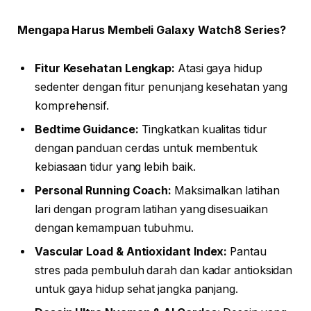
Mengapa Harus Membeli Galaxy Watch8 Series?
Fitur Kesehatan Lengkap:
Atasi gaya hidup
sedenter dengan fitur penunjang kesehatan yang
komprehensif.
Bedtime Guidance:
Tingkatkan kualitas tidur
dengan panduan cerdas untuk membentuk
kebiasaan tidur yang lebih baik.
Personal Running Coach:
Maksimalkan latihan
lari dengan program latihan yang disesuaikan
dengan kemampuan tubuhmu.
Vascular Load & Antioxidant Index:
Pantau
stres pada pembuluh darah dan kadar antioksidan
untuk gaya hidup sehat jangka panjang.