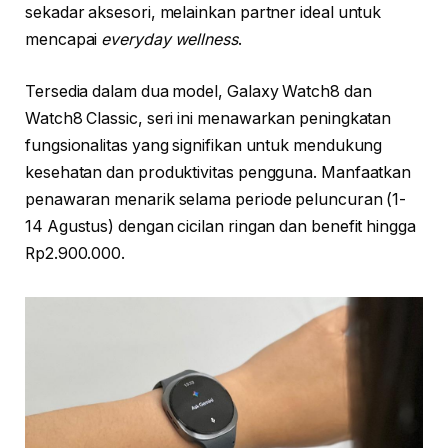
sekadar aksesori, melainkan partner ideal untuk
mencapai
everyday wellness
.
Tersedia dalam dua model, Galaxy Watch8 dan
Watch8 Classic, seri ini menawarkan peningkatan
fungsionalitas yang signifikan untuk mendukung
kesehatan dan produktivitas pengguna. Manfaatkan
penawaran menarik selama periode peluncuran (1-
14 Agustus) dengan cicilan ringan dan benefit hingga
Rp2.900.000.