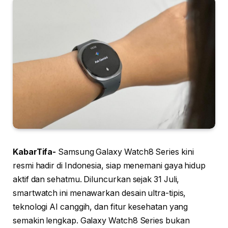
KabarTifa-
Samsung Galaxy Watch8 Series kini
resmi hadir di Indonesia, siap menemani gaya hidup
aktif dan sehatmu. Diluncurkan sejak 31 Juli,
smartwatch ini menawarkan desain ultra-tipis,
teknologi AI canggih, dan fitur kesehatan yang
semakin lengkap. Galaxy Watch8 Series bukan