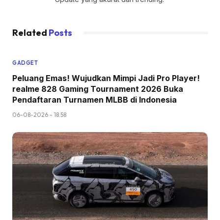
Related
Posts
GADGET
Peluang Emas! Wujudkan Mimpi Jadi Pro Player!
realme 828 Gaming Tournament 2026 Buka
Pendaftaran Turnamen MLBB di Indonesia
06-08-2026 - 18.58