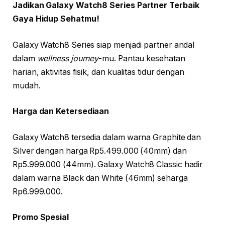
Jadikan Galaxy Watch8 Series Partner Terbaik
Gaya Hidup Sehatmu!
Galaxy Watch8 Series siap menjadi partner andal
dalam
wellness journey
-mu. Pantau kesehatan
harian, aktivitas fisik, dan kualitas tidur dengan
mudah.
Harga dan Ketersediaan
Galaxy Watch8 tersedia dalam warna Graphite dan
Silver dengan harga Rp5.499.000 (40mm) dan
Rp5.999.000 (44mm). Galaxy Watch8 Classic hadir
dalam warna Black dan White (46mm) seharga
Rp6.999.000.
Promo Spesial