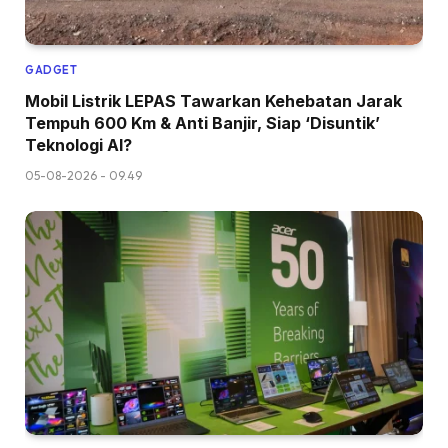
GADGET
Mobil Listrik LEPAS Tawarkan Kehebatan Jarak
Tempuh 600 Km & Anti Banjir, Siap ‘Disuntik’
Teknologi AI?
05-08-2026 - 09.49