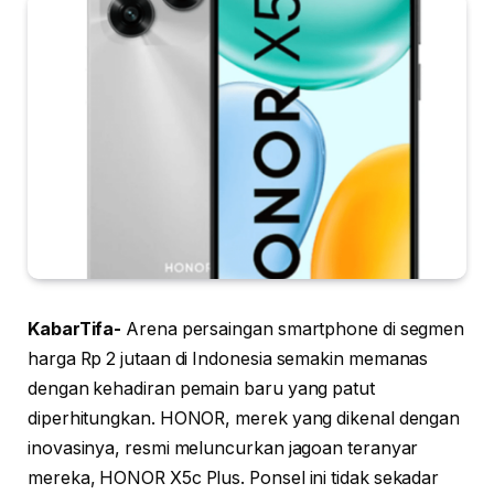
KabarTifa-
Arena persaingan smartphone di segmen
harga Rp 2 jutaan di Indonesia semakin memanas
dengan kehadiran pemain baru yang patut
diperhitungkan. HONOR, merek yang dikenal dengan
inovasinya, resmi meluncurkan jagoan teranyar
mereka, HONOR X5c Plus. Ponsel ini tidak sekadar