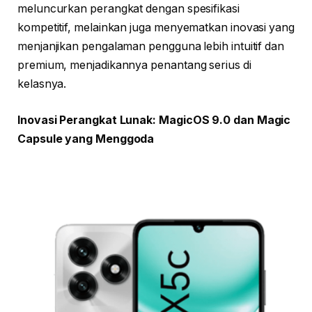
meluncurkan perangkat dengan spesifikasi
kompetitif, melainkan juga menyematkan inovasi yang
menjanjikan pengalaman pengguna lebih intuitif dan
premium, menjadikannya penantang serius di
kelasnya.
Inovasi Perangkat Lunak: MagicOS 9.0 dan Magic
Capsule yang Menggoda