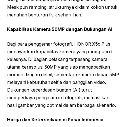
Meskipun ramping, strukturnya diklaim kokoh untuk
menahan benturan fisik sehari-hari.
Kapabilitas Kamera 50MP dengan Dukungan AI
Bagi para penggemar fotografi, HONOR X5c Plus
menawarkan kapabilitas kamera yang mumpuni di
kelasnya. Di bagian belakang terpasang kamera
utama beresolusi 50MP yang siap mengabadikan
momen dengan detail, sementara kamera depan 5MP
melayani kebutuhan selfie dan panggilan video.
Dukungan kecerdasan buatan (AI) turut
memperkaya pengalaman fotografi, memastikan
hasil gambar yang optimal dalam berbagai skenario.
Harga dan Ketersediaan di Pasar Indonesia