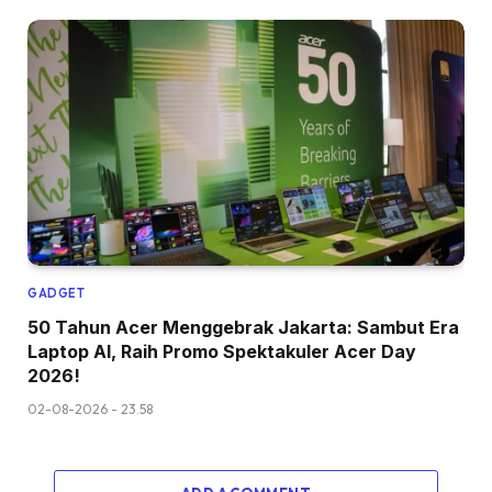
GADGET
50 Tahun Acer Menggebrak Jakarta: Sambut Era
Laptop AI, Raih Promo Spektakuler Acer Day
2026!
02-08-2026 - 23.58