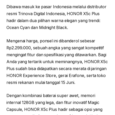
Dibawa masuk ke pasar Indonesia melalui distributor
resmi Trinova Digital Indonesia, HONOR X5c Plus
hadir dalam dua pilihan warna elegan yang trendi:
Ocean Cyan dan Midnight Black.
Mengenai harga, ponsel ini dibanderol sebesar
Rp2.299.000, sebuah angka yang sangat kompetitif
mengingat fitur dan spesifikasi yang ditawarkan. Bagi
Anda yang tertarik untuk meminangnya, HONOR X5c
Plus sudah bisa didapatkan secara merata di jaringan
HONOR Experience Store, gerai Erafone, serta toko
resmi rekanan mulai tanggal 15 Juni.
Dengan kombinasi baterai super awet, memori
internal 128GB yang lega, dan fitur inovatif Magic
Capsule, HONOR X5c Plus hadir sebagai opsi yang