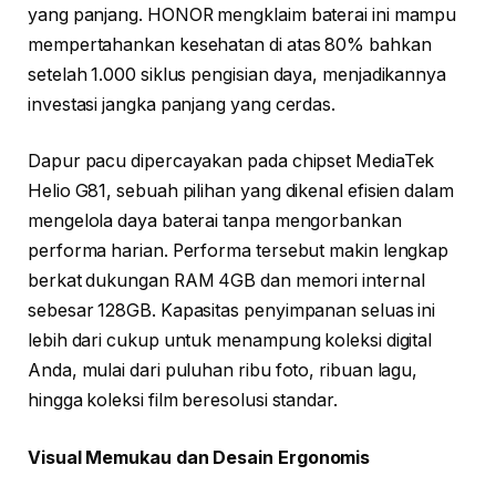
yang panjang. HONOR mengklaim baterai ini mampu
mempertahankan kesehatan di atas 80% bahkan
setelah 1.000 siklus pengisian daya, menjadikannya
investasi jangka panjang yang cerdas.
Dapur pacu dipercayakan pada chipset MediaTek
Helio G81, sebuah pilihan yang dikenal efisien dalam
mengelola daya baterai tanpa mengorbankan
performa harian. Performa tersebut makin lengkap
berkat dukungan RAM 4GB dan memori internal
sebesar 128GB. Kapasitas penyimpanan seluas ini
lebih dari cukup untuk menampung koleksi digital
Anda, mulai dari puluhan ribu foto, ribuan lagu,
hingga koleksi film beresolusi standar.
Visual Memukau dan Desain Ergonomis