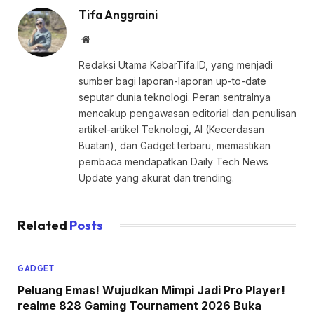
Tifa Anggraini
Website
Redaksi Utama KabarTifa.ID, yang menjadi
sumber bagi laporan-laporan up-to-date
seputar dunia teknologi. Peran sentralnya
mencakup pengawasan editorial dan penulisan
artikel-artikel Teknologi, AI (Kecerdasan
Buatan), dan Gadget terbaru, memastikan
pembaca mendapatkan Daily Tech News
Update yang akurat dan trending.
Related
Posts
GADGET
Peluang Emas! Wujudkan Mimpi Jadi Pro Player!
realme 828 Gaming Tournament 2026 Buka