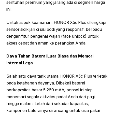
sentuhan premium yang jarang ada di segmen harga
ini.
Untuk aspek keamanan, HONOR X5c Plus dilengkapi
sensor sidik jari di sisi bodi yang responsif, berpadu
dengan fitur pengenal wajah (face unlock) untuk
akses cepat dan aman ke perangkat Anda.
Daya Tahan Baterai Luar Biasa dan Memori
Internal Lega
Salah satu daya tarik utama HONOR X5c Plus terletak
pada ketahanan dayanya. Dibekali baterai
berkapasitas besar 5.260 mAh, ponsel ini siap
menemani segala aktivitas padat Anda dari pagi
hingga malam. Lebih dari sekadar kapasitas,
komponen baterainya dirancang untuk usia pakai