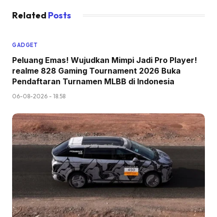
Related
Posts
GADGET
Peluang Emas! Wujudkan Mimpi Jadi Pro Player!
realme 828 Gaming Tournament 2026 Buka
Pendaftaran Turnamen MLBB di Indonesia
06-08-2026 - 18.58