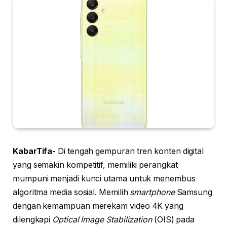
KabarTifa-
Di tengah gempuran tren konten digital
yang semakin kompetitif, memiliki perangkat
mumpuni menjadi kunci utama untuk menembus
algoritma media sosial. Memilih
smartphone
Samsung
dengan kemampuan merekam video 4K yang
dilengkapi
Optical Image Stabilization
(OIS) pada