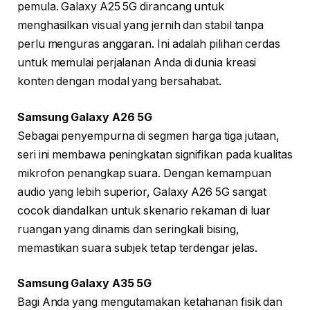
pemula. Galaxy A25 5G dirancang untuk
menghasilkan visual yang jernih dan stabil tanpa
perlu menguras anggaran. Ini adalah pilihan cerdas
untuk memulai perjalanan Anda di dunia kreasi
konten dengan modal yang bersahabat.
Samsung Galaxy A26 5G
Sebagai penyempurna di segmen harga tiga jutaan,
seri ini membawa peningkatan signifikan pada kualitas
mikrofon penangkap suara. Dengan kemampuan
audio yang lebih superior, Galaxy A26 5G sangat
cocok diandalkan untuk skenario rekaman di luar
ruangan yang dinamis dan seringkali bising,
memastikan suara subjek tetap terdengar jelas.
Samsung Galaxy A35 5G
Bagi Anda yang mengutamakan ketahanan fisik dan