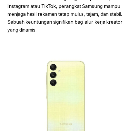
Instagram atau TikTok, perangkat Samsung mampu
menjaga hasil rekaman tetap mulus, tajam, dan stabil.
Sebuah keuntungan signifikan bagi alur kerja kreator
yang dinamis.