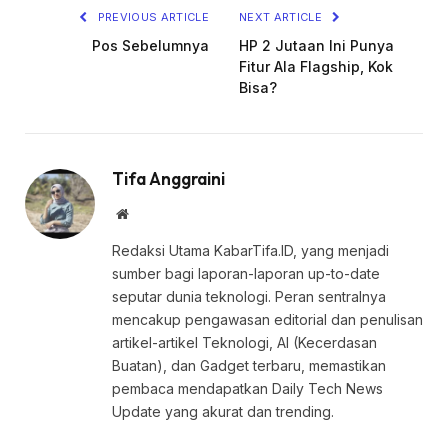
PREVIOUS ARTICLE
NEXT ARTICLE
Pos Sebelumnya
HP 2 Jutaan Ini Punya
Fitur Ala Flagship, Kok
Bisa?
Tifa Anggraini
Website
Redaksi Utama KabarTifa.ID, yang menjadi
sumber bagi laporan-laporan up-to-date
seputar dunia teknologi. Peran sentralnya
mencakup pengawasan editorial dan penulisan
artikel-artikel Teknologi, AI (Kecerdasan
Buatan), dan Gadget terbaru, memastikan
pembaca mendapatkan Daily Tech News
Update yang akurat dan trending.