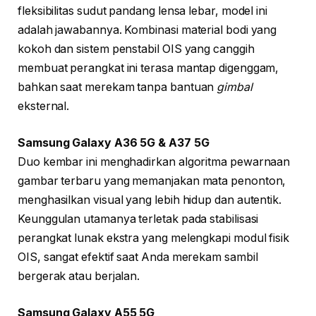
fleksibilitas sudut pandang lensa lebar, model ini
adalah jawabannya. Kombinasi material bodi yang
kokoh dan sistem penstabil OIS yang canggih
membuat perangkat ini terasa mantap digenggam,
bahkan saat merekam tanpa bantuan
gimbal
eksternal.
Samsung Galaxy A36 5G & A37 5G
Duo kembar ini menghadirkan algoritma pewarnaan
gambar terbaru yang memanjakan mata penonton,
menghasilkan visual yang lebih hidup dan autentik.
Keunggulan utamanya terletak pada stabilisasi
perangkat lunak ekstra yang melengkapi modul fisik
OIS, sangat efektif saat Anda merekam sambil
bergerak atau berjalan.
Samsung Galaxy A55 5G