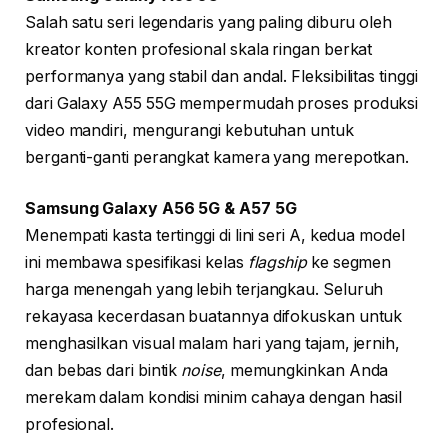
Salah satu seri legendaris yang paling diburu oleh
kreator konten profesional skala ringan berkat
performanya yang stabil dan andal. Fleksibilitas tinggi
dari Galaxy A55 55G mempermudah proses produksi
video mandiri, mengurangi kebutuhan untuk
berganti-ganti perangkat kamera yang merepotkan.
Samsung Galaxy A56 5G & A57 5G
Menempati kasta tertinggi di lini seri A, kedua model
ini membawa spesifikasi kelas
flagship
ke segmen
harga menengah yang lebih terjangkau. Seluruh
rekayasa kecerdasan buatannya difokuskan untuk
menghasilkan visual malam hari yang tajam, jernih,
dan bebas dari bintik
noise
, memungkinkan Anda
merekam dalam kondisi minim cahaya dengan hasil
profesional.