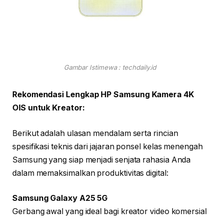
Gambar Istimewa : techdaily.id
Rekomendasi Lengkap HP Samsung Kamera 4K
OIS untuk Kreator:
Berikut adalah ulasan mendalam serta rincian
spesifikasi teknis dari jajaran ponsel kelas menengah
Samsung yang siap menjadi senjata rahasia Anda
dalam memaksimalkan produktivitas digital:
Samsung Galaxy A25 5G
Gerbang awal yang ideal bagi kreator video komersial