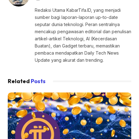
Redaksi Utama KabarTifa.ID, yang menjadi
sumber bagi laporan-laporan up-to-date
seputar dunia teknologi. Peran sentralnya
mencakup pengawasan editorial dan penulisan
artikel-artikel Teknologi, AI (Kecerdasan
Buatan), dan Gadget terbaru, memastikan
pembaca mendapatkan Daily Tech News
Update yang akurat dan trending.
Related
Posts