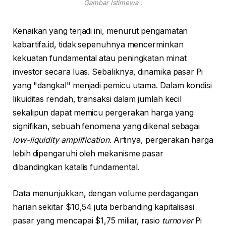
Gambar Istimewa :
Kenaikan yang terjadi ini, menurut pengamatan
kabartifa.id, tidak sepenuhnya mencerminkan
kekuatan fundamental atau peningkatan minat
investor secara luas. Sebaliknya, dinamika pasar Pi
yang "dangkal" menjadi pemicu utama. Dalam kondisi
likuiditas rendah, transaksi dalam jumlah kecil
sekalipun dapat memicu pergerakan harga yang
signifikan, sebuah fenomena yang dikenal sebagai
low-liquidity amplification
. Artinya, pergerakan harga
lebih dipengaruhi oleh mekanisme pasar
dibandingkan katalis fundamental.
Data menunjukkan, dengan volume perdagangan
harian sekitar $10,54 juta berbanding kapitalisasi
pasar yang mencapai $1,75 miliar, rasio
turnover
Pi