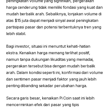
peningkatan volume yang signifikan, pergerakan
harga cenderung tidak memiliki fondasi yang kuat dan
mudah berbalik arah. Sebaliknya, lonjakan volume di
atas $15 juta dapat menjadi sinyal awal peningkatan
partisipasi pasar dan potensi terbentuknya tren yang
lebih stabil.
Bagi investor, situasi ini menuntut kehati-hatian
ekstra. Kenaikan harga memang terlihat positif,
namun tanpa dukungan likuiditas yang memadai,
pergerakan tersebut bisa dengan mudah berbalik
arah. Dalam kondisi seperti ini, konfirmasi dari volume
dan sentimen pasar menjadi faktor yang jauh lebih
penting dibanding sekadar perubahan harga.
Secara garis besar, kenaikan Pi Coin saat ini lebih
mencerminkan efek dari pasar yang tipis