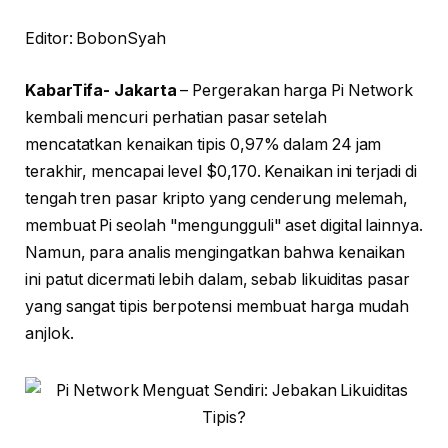
Editor: BobonSyah
KabarTifa- Jakarta
– Pergerakan harga Pi Network
kembali mencuri perhatian pasar setelah
mencatatkan kenaikan tipis 0,97% dalam 24 jam
terakhir, mencapai level $0,170. Kenaikan ini terjadi di
tengah tren pasar kripto yang cenderung melemah,
membuat Pi seolah "mengungguli" aset digital lainnya.
Namun, para analis mengingatkan bahwa kenaikan
ini patut dicermati lebih dalam, sebab likuiditas pasar
yang sangat tipis berpotensi membuat harga mudah
anjlok.