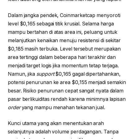
Dalam jangka pendek, Coinmarketcap menyoroti
level $0,165 sebagai titik krusial. Selama harga
mampu bertahan di atas area ini, peluang untuk
melanjutkan kenaikan menuju resistensi di sekitar
$0,185 masih terbuka. Level tersebut merupakan
area tertinggi dalam beberapa hari terakhir dan
menjadi target logis jika momentum tetap terjaga.
Namun, jika
support
$0,165 gagal dipertahankan,
potensi penurunan ke area $0,155 menjadi semakin
besar. Risiko penurunan cepat sangat nyata dalam
pasar berlikuiditas rendah karena minimnya lapisan
order
yang mampu menahan tekanan jual.
Kunci utama yang akan menentukan arah
selanjutnya adalah volume perdagangan. Tanpa