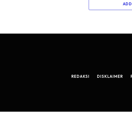
ADD
REDAKSI
DISKLAIMER