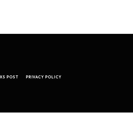
XS POST
PRIVACY POLICY