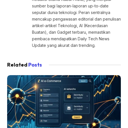
sumber bagi laporan-laporan up-to-date
seputar dunia teknologi. Peran sentralnya
mencakup pengawasan editorial dan penulisan
artikel-artikel Teknologi, AI (Kecerdasan
Buatan), dan Gadget terbaru, memastikan
pembaca mendapatkan Daily Tech News
Update yang akurat dan trending.
Related
Posts