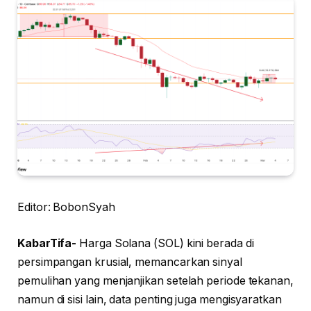
Editor: BobonSyah
KabarTifa-
Harga Solana (SOL) kini berada di
persimpangan krusial, memancarkan sinyal
pemulihan yang menjanjikan setelah periode tekanan,
namun di sisi lain, data penting juga mengisyaratkan