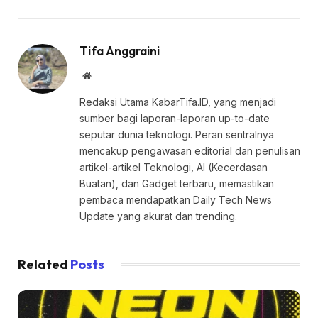
Tifa Anggraini
Website
Redaksi Utama KabarTifa.ID, yang menjadi
sumber bagi laporan-laporan up-to-date
seputar dunia teknologi. Peran sentralnya
mencakup pengawasan editorial dan penulisan
artikel-artikel Teknologi, AI (Kecerdasan
Buatan), dan Gadget terbaru, memastikan
pembaca mendapatkan Daily Tech News
Update yang akurat dan trending.
Related
Posts