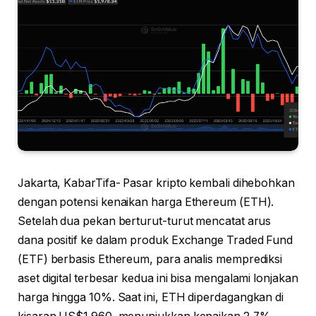
Jakarta, KabarTifa- Pasar kripto kembali dihebohkan
dengan potensi kenaikan harga Ethereum (ETH).
Setelah dua pekan berturut-turut mencatat arus
dana positif ke dalam produk Exchange Traded Fund
(ETF) berbasis Ethereum, para analis memprediksi
aset digital terbesar kedua ini bisa mengalami lonjakan
harga hingga 10%. Saat ini, ETH diperdagangkan di