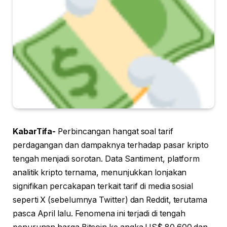
KabarTifa-
Perbincangan hangat soal tarif
perdagangan dan dampaknya terhadap pasar kripto
tengah menjadi sorotan. Data Santiment, platform
analitik kripto ternama, menunjukkan lonjakan
signifikan percakapan terkait tarif di media sosial
seperti X (sebelumnya Twitter) dan Reddit, terutama
pasca April lalu. Fenomena ini terjadi di tengah