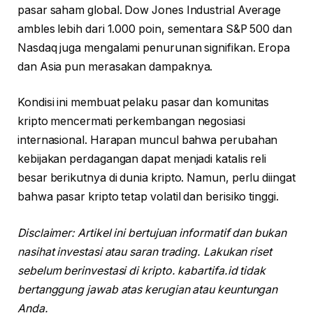
pasar saham global. Dow Jones Industrial Average
ambles lebih dari 1.000 poin, sementara S&P 500 dan
Nasdaq juga mengalami penurunan signifikan. Eropa
dan Asia pun merasakan dampaknya.
Kondisi ini membuat pelaku pasar dan komunitas
kripto mencermati perkembangan negosiasi
internasional. Harapan muncul bahwa perubahan
kebijakan perdagangan dapat menjadi katalis reli
besar berikutnya di dunia kripto. Namun, perlu diingat
bahwa pasar kripto tetap volatil dan berisiko tinggi.
Disclaimer: Artikel ini bertujuan informatif dan bukan
nasihat investasi atau saran trading. Lakukan riset
sebelum berinvestasi di kripto. kabartifa.id tidak
bertanggung jawab atas kerugian atau keuntungan
Anda.