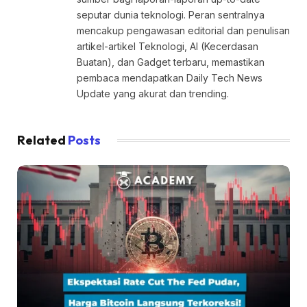
seputar dunia teknologi. Peran sentralnya
mencakup pengawasan editorial dan penulisan
artikel-artikel Teknologi, AI (Kecerdasan
Buatan), dan Gadget terbaru, memastikan
pembaca mendapatkan Daily Tech News
Update yang akurat dan trending.
Related
Posts