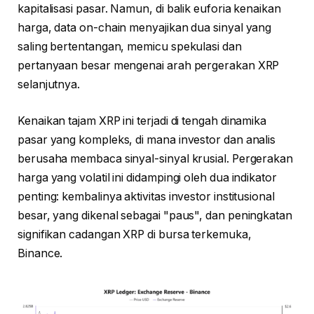
kapitalisasi pasar. Namun, di balik euforia kenaikan
harga, data on-chain menyajikan dua sinyal yang
saling bertentangan, memicu spekulasi dan
pertanyaan besar mengenai arah pergerakan XRP
selanjutnya.
Kenaikan tajam XRP ini terjadi di tengah dinamika
pasar yang kompleks, di mana investor dan analis
berusaha membaca sinyal-sinyal krusial. Pergerakan
harga yang volatil ini didampingi oleh dua indikator
penting: kembalinya aktivitas investor institusional
besar, yang dikenal sebagai "paus", dan peningkatan
signifikan cadangan XRP di bursa terkemuka,
Binance.