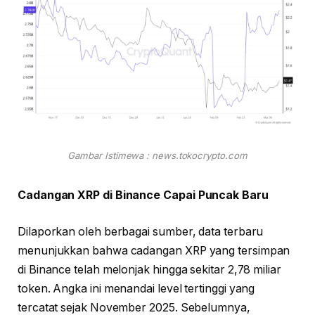
Gambar Istimewa : news.tokocrypto.com
Cadangan XRP di Binance Capai Puncak Baru
Dilaporkan oleh berbagai sumber, data terbaru
menunjukkan bahwa cadangan XRP yang tersimpan
di Binance telah melonjak hingga sekitar 2,78 miliar
token. Angka ini menandai level tertinggi yang
tercatat sejak November 2025. Sebelumnya,