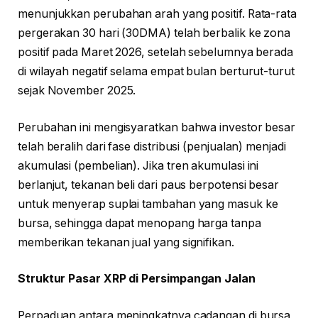
menunjukkan perubahan arah yang positif. Rata-rata
pergerakan 30 hari (30DMA) telah berbalik ke zona
positif pada Maret 2026, setelah sebelumnya berada
di wilayah negatif selama empat bulan berturut-turut
sejak November 2025.
Perubahan ini mengisyaratkan bahwa investor besar
telah beralih dari fase distribusi (penjualan) menjadi
akumulasi (pembelian). Jika tren akumulasi ini
berlanjut, tekanan beli dari paus berpotensi besar
untuk menyerap suplai tambahan yang masuk ke
bursa, sehingga dapat menopang harga tanpa
memberikan tekanan jual yang signifikan.
Struktur Pasar XRP di Persimpangan Jalan
Perpaduan antara meningkatnya cadangan di bursa