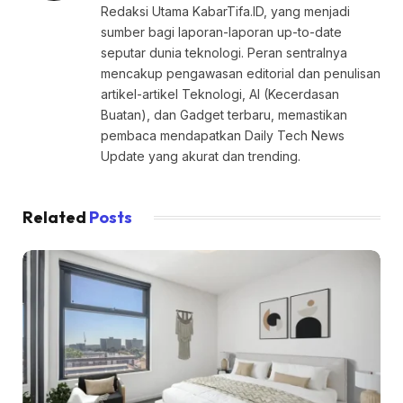
Redaksi Utama KabarTifa.ID, yang menjadi
sumber bagi laporan-laporan up-to-date
seputar dunia teknologi. Peran sentralnya
mencakup pengawasan editorial dan penulisan
artikel-artikel Teknologi, AI (Kecerdasan
Buatan), dan Gadget terbaru, memastikan
pembaca mendapatkan Daily Tech News
Update yang akurat dan trending.
Related
Posts