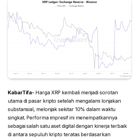
KabarTifa-
Harga XRP kembali menjadi sorotan
utama di pasar kripto setelah mengalami lonjakan
substansial, melonjak sekitar 10% dalam waktu
singkat. Performa impresif ini menempatkannya
sebagai salah satu aset digital dengan kinerja terbaik
di antara sepuluh kripto teratas berdasarkan