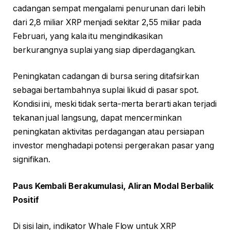
cadangan sempat mengalami penurunan dari lebih
dari 2,8 miliar XRP menjadi sekitar 2,55 miliar pada
Februari, yang kala itu mengindikasikan
berkurangnya suplai yang siap diperdagangkan.
Peningkatan cadangan di bursa sering ditafsirkan
sebagai bertambahnya suplai likuid di pasar spot.
Kondisi ini, meski tidak serta-merta berarti akan terjadi
tekanan jual langsung, dapat mencerminkan
peningkatan aktivitas perdagangan atau persiapan
investor menghadapi potensi pergerakan pasar yang
signifikan.
Paus Kembali Berakumulasi, Aliran Modal Berbalik
Positif
Di sisi lain, indikator Whale Flow untuk XRP