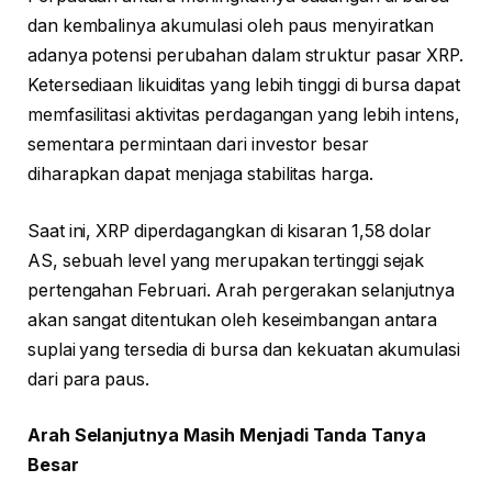
dan kembalinya akumulasi oleh paus menyiratkan
adanya potensi perubahan dalam struktur pasar XRP.
Ketersediaan likuiditas yang lebih tinggi di bursa dapat
memfasilitasi aktivitas perdagangan yang lebih intens,
sementara permintaan dari investor besar
diharapkan dapat menjaga stabilitas harga.
Saat ini, XRP diperdagangkan di kisaran 1,58 dolar
AS, sebuah level yang merupakan tertinggi sejak
pertengahan Februari. Arah pergerakan selanjutnya
akan sangat ditentukan oleh keseimbangan antara
suplai yang tersedia di bursa dan kekuatan akumulasi
dari para paus.
Arah Selanjutnya Masih Menjadi Tanda Tanya
Besar