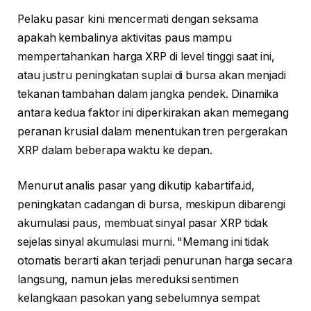
Pelaku pasar kini mencermati dengan seksama
apakah kembalinya aktivitas paus mampu
mempertahankan harga XRP di level tinggi saat ini,
atau justru peningkatan suplai di bursa akan menjadi
tekanan tambahan dalam jangka pendek. Dinamika
antara kedua faktor ini diperkirakan akan memegang
peranan krusial dalam menentukan tren pergerakan
XRP dalam beberapa waktu ke depan.
Menurut analis pasar yang dikutip kabartifa.id,
peningkatan cadangan di bursa, meskipun dibarengi
akumulasi paus, membuat sinyal pasar XRP tidak
sejelas sinyal akumulasi murni. "Memang ini tidak
otomatis berarti akan terjadi penurunan harga secara
langsung, namun jelas mereduksi sentimen
kelangkaan pasokan yang sebelumnya sempat