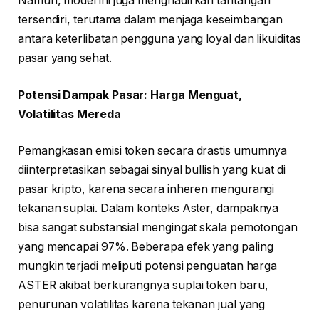
Namun, model ini juga menghadirkan tantangan
tersendiri, terutama dalam menjaga keseimbangan
antara keterlibatan pengguna yang loyal dan likuiditas
pasar yang sehat.
Potensi Dampak Pasar: Harga Menguat,
Volatilitas Mereda
Pemangkasan emisi token secara drastis umumnya
diinterpretasikan sebagai sinyal bullish yang kuat di
pasar kripto, karena secara inheren mengurangi
tekanan suplai. Dalam konteks Aster, dampaknya
bisa sangat substansial mengingat skala pemotongan
yang mencapai 97%. Beberapa efek yang paling
mungkin terjadi meliputi potensi penguatan harga
ASTER akibat berkurangnya suplai token baru,
penurunan volatilitas karena tekanan jual yang