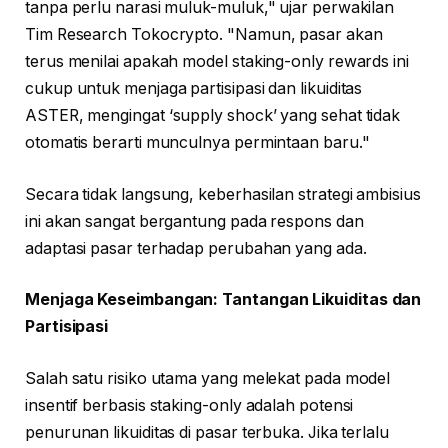
tanpa perlu narasi muluk-muluk," ujar perwakilan
Tim Research Tokocrypto. "Namun, pasar akan
terus menilai apakah model staking-only rewards ini
cukup untuk menjaga partisipasi dan likuiditas
ASTER, mengingat ‘supply shock’ yang sehat tidak
otomatis berarti munculnya permintaan baru."
Secara tidak langsung, keberhasilan strategi ambisius
ini akan sangat bergantung pada respons dan
adaptasi pasar terhadap perubahan yang ada.
Menjaga Keseimbangan: Tantangan Likuiditas dan
Partisipasi
Salah satu risiko utama yang melekat pada model
insentif berbasis staking-only adalah potensi
penurunan likuiditas di pasar terbuka. Jika terlalu