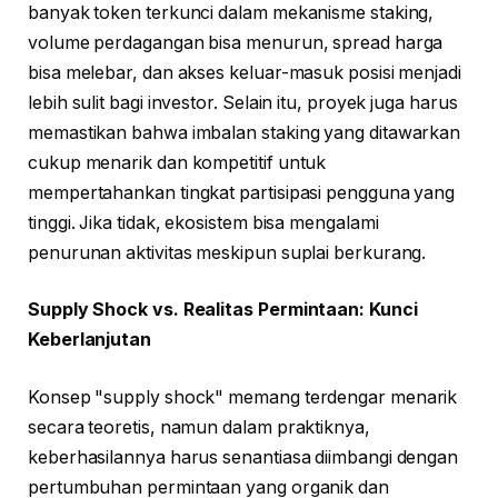
banyak token terkunci dalam mekanisme staking,
volume perdagangan bisa menurun, spread harga
bisa melebar, dan akses keluar-masuk posisi menjadi
lebih sulit bagi investor. Selain itu, proyek juga harus
memastikan bahwa imbalan staking yang ditawarkan
cukup menarik dan kompetitif untuk
mempertahankan tingkat partisipasi pengguna yang
tinggi. Jika tidak, ekosistem bisa mengalami
penurunan aktivitas meskipun suplai berkurang.
Supply Shock vs. Realitas Permintaan: Kunci
Keberlanjutan
Konsep "supply shock" memang terdengar menarik
secara teoretis, namun dalam praktiknya,
keberhasilannya harus senantiasa diimbangi dengan
pertumbuhan permintaan yang organik dan