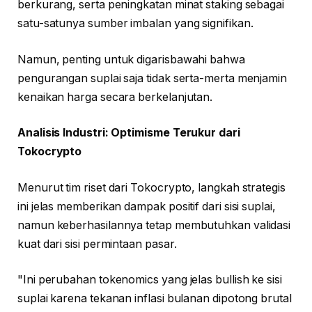
berkurang, serta peningkatan minat staking sebagai
satu-satunya sumber imbalan yang signifikan.
Namun, penting untuk digarisbawahi bahwa
pengurangan suplai saja tidak serta-merta menjamin
kenaikan harga secara berkelanjutan.
Analisis Industri: Optimisme Terukur dari
Tokocrypto
Menurut tim riset dari Tokocrypto, langkah strategis
ini jelas memberikan dampak positif dari sisi suplai,
namun keberhasilannya tetap membutuhkan validasi
kuat dari sisi permintaan pasar.
"Ini perubahan tokenomics yang jelas bullish ke sisi
suplai karena tekanan inflasi bulanan dipotong brutal