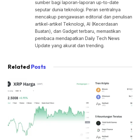
sumber bagi laporan-laporan up-to-date
seputar dunia teknologi. Peran sentralnya
mencakup pengawasan editorial dan penulisan
artikel-artikel Teknologi, AI (Kecerdasan
Buatan), dan Gadget terbaru, memastikan
pembaca mendapatkan Daily Tech News
Update yang akurat dan trending.
Related
Posts