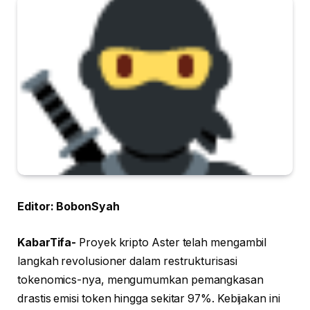
Editor: BobonSyah
KabarTifa-
Proyek kripto Aster telah mengambil
langkah revolusioner dalam restrukturisasi
tokenomics-nya, mengumumkan pemangkasan
drastis emisi token hingga sekitar 97%. Kebijakan ini