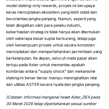
model staking-only rewards, proyek ini berupaya
keras menciptakan ekosistem yang lebih stabil dan
berorientasi jangka panjang. Namun, seperti yang
telah diingatkan oleh para pelaku industri,
keberhasilan strategi ini tidak hanya akan ditentukan
oleh seberapa besar suplai berkurang, tetapi juga
oleh kemampuan proyek untuk secara konsisten
menciptakan dan mempertahankan permintaan yang
berkelanjutan. Ke depan, seluruh mata pasar akan
tertuju pada Aster untuk memantau apakah
kombinasi antara "supply shock" dan mekanisme
staking ini benar-benar mampu meningkatkan nilai
dan utilitas ASTER secara nyata dan jangka panjang.
(Catatan: Informasi mengenai tweet Aster_DEX pada
30 Maret 2026 tetap dipertahankan sesuai sumber