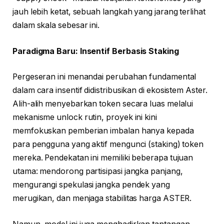
jauh lebih ketat, sebuah langkah yang jarang terlihat
dalam skala sebesar ini.
Paradigma Baru: Insentif Berbasis Staking
Pergeseran ini menandai perubahan fundamental
dalam cara insentif didistribusikan di ekosistem Aster.
Alih-alih menyebarkan token secara luas melalui
mekanisme unlock rutin, proyek ini kini
memfokuskan pemberian imbalan hanya kepada
para pengguna yang aktif mengunci (staking) token
mereka. Pendekatan ini memiliki beberapa tujuan
utama: mendorong partisipasi jangka panjang,
mengurangi spekulasi jangka pendek yang
merugikan, dan menjaga stabilitas harga ASTER.