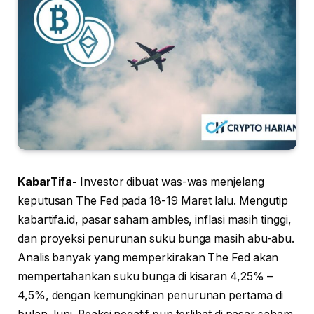
KabarTifa-
Investor dibuat was-was menjelang
keputusan The Fed pada 18-19 Maret lalu. Mengutip
kabartifa.id, pasar saham ambles, inflasi masih tinggi,
dan proyeksi penurunan suku bunga masih abu-abu.
Analis banyak yang memperkirakan The Fed akan
mempertahankan suku bunga di kisaran 4,25% –
4,5%, dengan kemungkinan penurunan pertama di