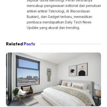
seputar dunia teknologi. Peran sentralnya
mencakup pengawasan editorial dan penulisan
artikel-artikel Teknologi, AI (Kecerdasan
Buatan), dan Gadget terbaru, memastikan
pembaca mendapatkan Daily Tech News
Update yang akurat dan trending.
Related
Posts