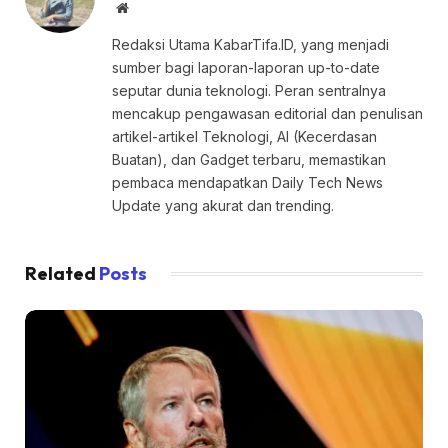
Website
Redaksi Utama KabarTifa.ID, yang menjadi
sumber bagi laporan-laporan up-to-date
seputar dunia teknologi. Peran sentralnya
mencakup pengawasan editorial dan penulisan
artikel-artikel Teknologi, AI (Kecerdasan
Buatan), dan Gadget terbaru, memastikan
pembaca mendapatkan Daily Tech News
Update yang akurat dan trending.
Related
Posts