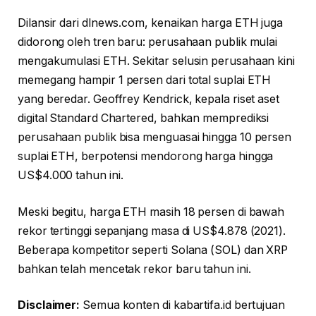
Dilansir dari dlnews.com, kenaikan harga ETH juga
didorong oleh tren baru: perusahaan publik mulai
mengakumulasi ETH. Sekitar selusin perusahaan kini
memegang hampir 1 persen dari total suplai ETH
yang beredar. Geoffrey Kendrick, kepala riset aset
digital Standard Chartered, bahkan memprediksi
perusahaan publik bisa menguasai hingga 10 persen
suplai ETH, berpotensi mendorong harga hingga
US$4.000 tahun ini.
Meski begitu, harga ETH masih 18 persen di bawah
rekor tertinggi sepanjang masa di US$4.878 (2021).
Beberapa kompetitor seperti Solana (SOL) dan XRP
bahkan telah mencetak rekor baru tahun ini.
Disclaimer:
Semua konten di kabartifa.id bertujuan