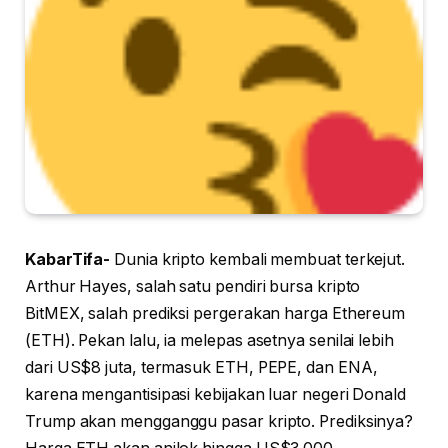
KabarTifa-
Dunia kripto kembali membuat terkejut.
Arthur Hayes, salah satu pendiri bursa kripto
BitMEX, salah prediksi pergerakan harga Ethereum
(ETH). Pekan lalu, ia melepas asetnya senilai lebih
dari US$8 juta, termasuk ETH, PEPE, dan ENA,
karena mengantisipasi kebijakan luar negeri Donald
Trump akan mengganggu pasar kripto. Prediksinya?