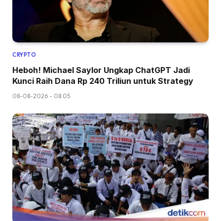
CRYPTO
Heboh! Michael Saylor Ungkap ChatGPT Jadi
Kunci Raih Dana Rp 240 Triliun untuk Strategy
08-08-2026 - 08.05